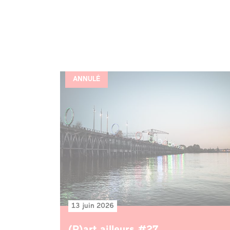
ANNULÉ
13 juin 2026