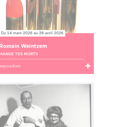
Du 14 mars 2026 au 26 avril 2026
Romain Weintzem
MANGE TES MORTS
exposition