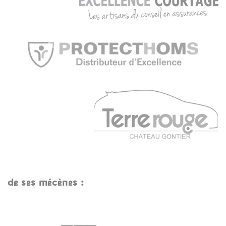
de ses mécènes :