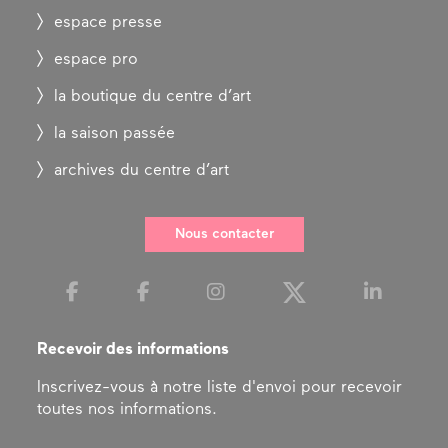
espace presse
espace pro
la boutique du centre d’art
la saison passée
archives du centre d’art
Nous contacter
Recevoir des informations
Inscrivez-vous à notre liste d'envoi pour recevoir
toutes nos informations.