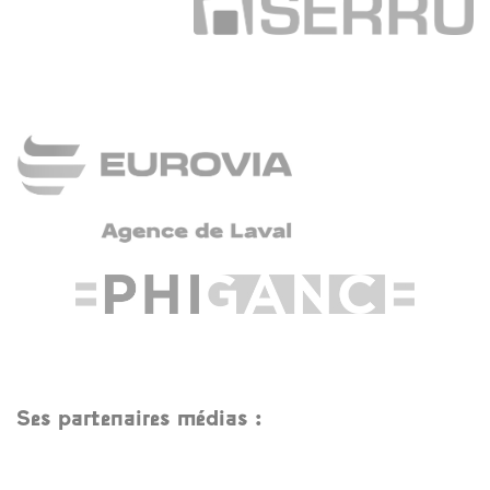
Ses partenaires médias :