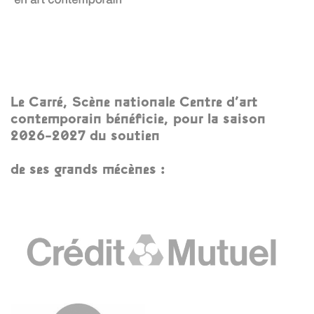
Le Carré, Scène nationale Centre d’art
contemporain bénéficie, pour la saison
2026-2027 du soutie
n
de ses grands mécènes :