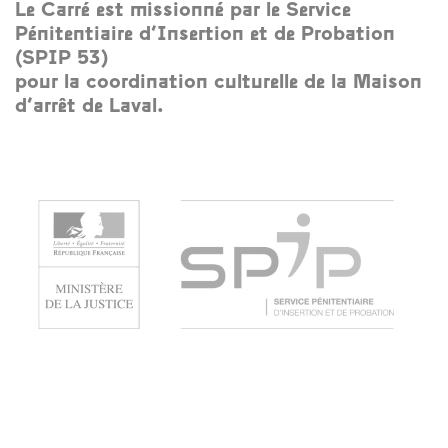
Le Carré est missionné par le Service
Pénitentiaire d’Insertion et de Probation
(SPIP 53)
pour la coordination culturelle de la Maison
d’arrêt de Laval.