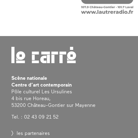
Scène nationale
Centre d’art contemporain
Pôle culturel Les Ursulines
4 bis rue Horeau,
53200 Château-Gontier sur Mayenne
Tel. : 02 43 09 21 52
les partenaires