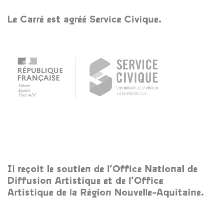
Le Carré est agréé Service Civique.
Il reçoit le soutien de l’Office National de
Diffusion Artistique et de l’Office
Artistique de la Région Nouvelle-Aquitaine.