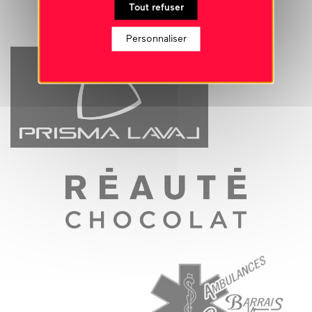
Tout refuser
Personnaliser