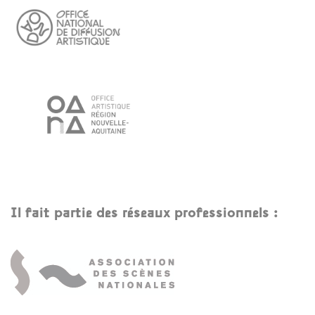
Il fait partie des réseaux professionnels :