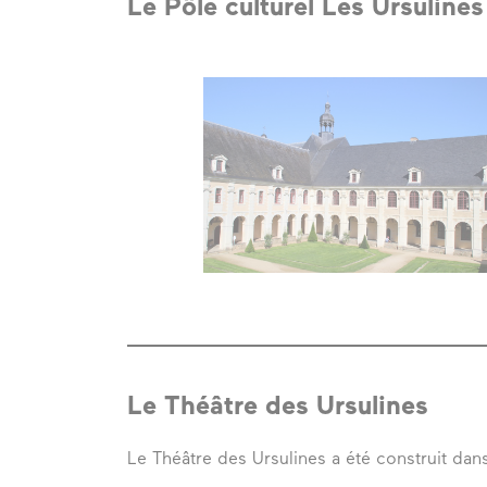
Le Pôle culturel Les Ursulines
Le Théâtre des Ursulines
Le Théâtre des Ursulines a été construit dans