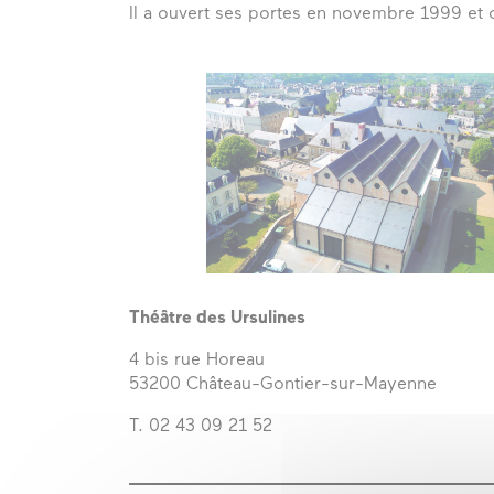
Il a ouvert ses portes en novembre 1999 et
Théâtre des Ursulines
4 bis rue Horeau
53200 Château-Gontier-sur-Mayenne
T. 02 43 09 21 52