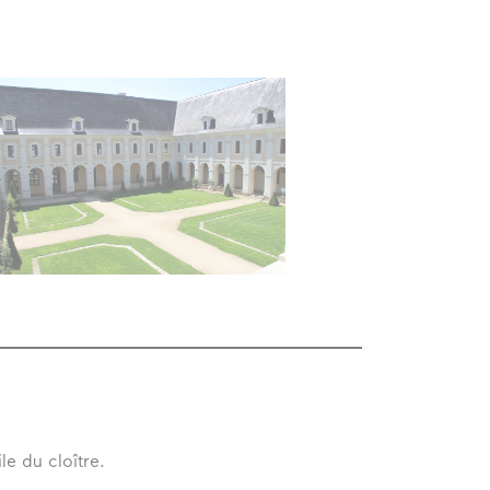
le du cloître.