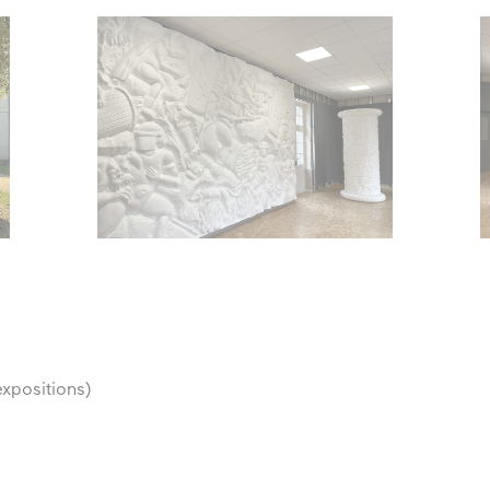
xpositions)