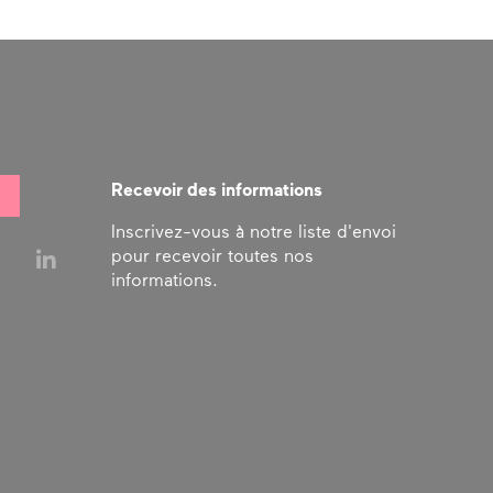
Recevoir des informations
Inscrivez-vous à notre liste d'envoi
pour recevoir toutes nos
informations.