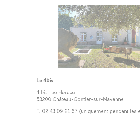
Le 4bis
4 bis rue Horeau
53200 Château-Gontier-sur-Mayenne
T. 02 43 09 21 67 (uniquement pendant les e