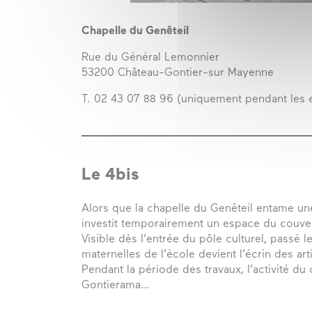
Chapelle du Genêteil
Rue du Général Lemonnier
53200 Château-Gontier-sur Mayenne
T. 02 43 07 88 96 (uniquement pendant les 
Le 4bis
Alors que la chapelle du Genêteil entame une
investit temporairement un espace du couvent
Visible dès l’entrée du pôle culturel, passé 
maternelles de l’école devient l’écrin des arti
Pendant la période des travaux, l’activité du
Gontierama…