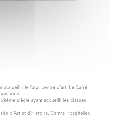
cueillir le futur centre d’art, Le Carré
positions.
 19ème siècle ayant accueilli les classes
ée d’Art et d’Histoire, Centre Hospitalier,