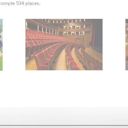
 compte 534 places.