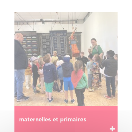
maternelles et primaires