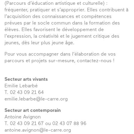
(Parcours d’éducation artistique et culturelle) :
fréquenter, pratiquer et s’approprier. Elles contribuent à
l’acquisition des connaissances et compétences
prévues par le socle commun dans la formation des
élèves. Elles favorisent le développement de
l’expression, la créativité et le jugement critique des
jeunes, dès leur plus jeune âge.
Pour vous accompagner dans l’élaboration de vos
parcours et projets sur-mesure, contactez-nous !
Secteur arts vivants
Emilie Lebarbé
T. 02 43 09 21 64
emilie.lebarbe@le-carre.org
Secteur art contemporain
Antoine Avignon
T. 02 43 09 21 67 ou 02 43 07 88 96
antoine.avignon@le-carre.org