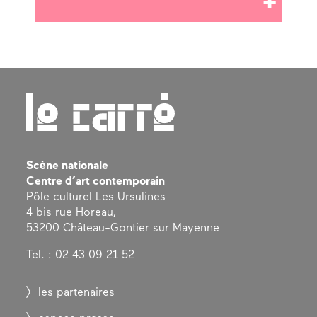
Scène nationale
Centre d’art contemporain
Pôle culturel Les Ursulines
4 bis rue Horeau,
53200 Château-Gontier sur Mayenne
Tel. : 02 43 09 21 52
les partenaires