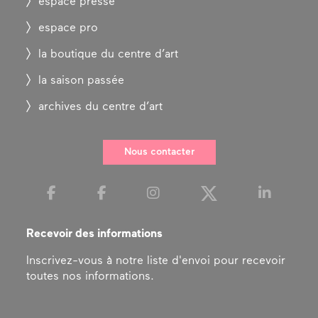
espace presse
espace pro
la boutique du centre d’art
la saison passée
archives du centre d’art
Nous contacter
Recevoir des informations
Inscrivez-vous à notre liste d'envoi pour recevoir
toutes nos informations.