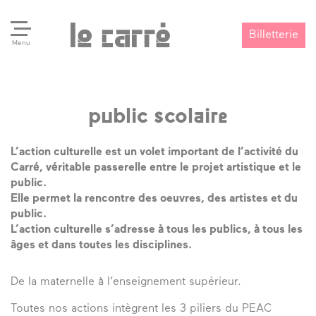
Billetterie
Menu
public scolaire
Search
Valider
L’action culturelle est un volet important de l’activité du
Carré, véritable passerelle entre le projet artistique et le
public.
Elle permet la rencontre des oeuvres, des artistes et du
public.
L’action culturelle s’adresse à tous les publics, à tous les
âges et dans toutes les disciplines.
De la maternelle à l’enseignement supérieur.
Toutes nos actions intègrent les 3 piliers du PEAC