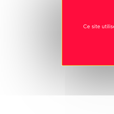
Ce site util