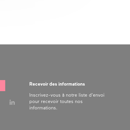
Recevoir des informations
Inscrivez-vous à notre liste d'envoi
pour recevoir toutes nos
informations.