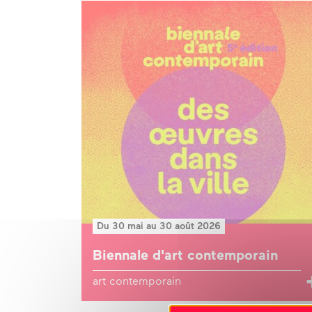
Du 30 mai au 30 août 2026
Biennale d'art contemporain
art contemporain