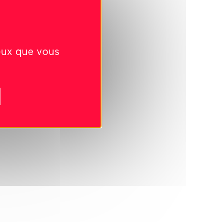
ceux que vous