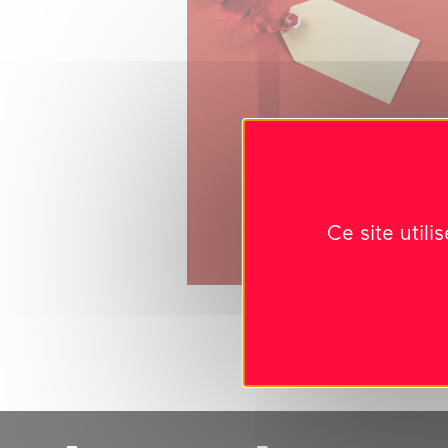
Ce site util