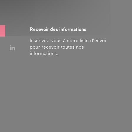
Recevoir des informations
Inscrivez-vous à notre liste d'envoi
pour recevoir toutes nos
informations.