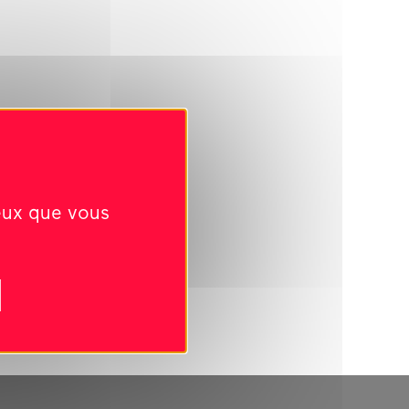
ceux que vous