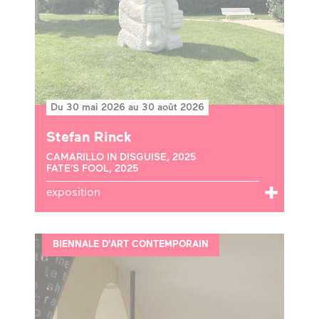
Du 30 mai 2026 au 30 août 2026
Stefan Rinck
CAMARILLO IN DISGUISE, 2025
FATE’S FOOL, 2025
exposition
BIENNALE D'ART CONTEMPORAIN