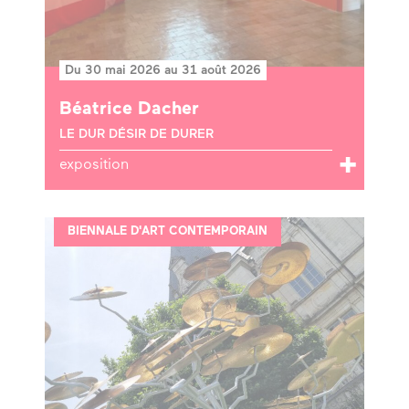
Du 30 mai 2026 au 31 août 2026
Béatrice Dacher
LE DUR DÉSIR DE DURER
exposition
BIENNALE D'ART CONTEMPORAIN