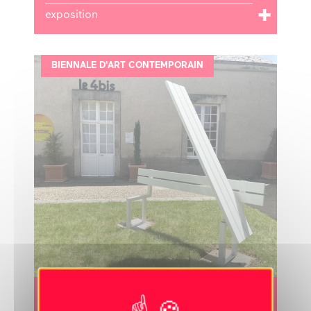
exposition
BIENNALE D'ART CONTEMPORAIN
Du 30 mai 2026 au 30 août 2026
Jeppe Hein