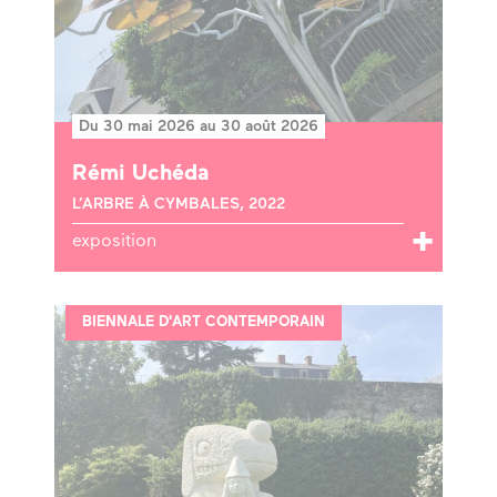
Du 30 mai 2026 au 30 août 2026
Rémi Uchéda
L’ARBRE À CYMBALES, 2022
exposition
BIENNALE D'ART CONTEMPORAIN