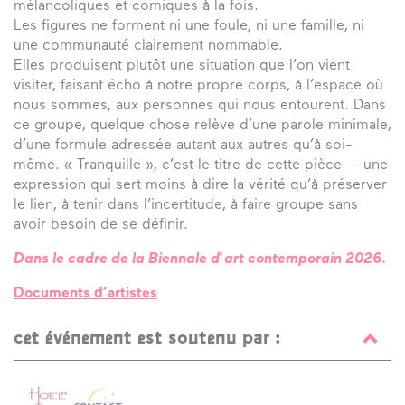
mélancoliques et comiques à la fois.
Les figures ne forment ni une foule, ni une famille, ni
une communauté clairement nommable.
Elles produisent plutôt une situation que l’on vient
visiter, faisant écho à notre propre corps, à l’espace où
nous sommes, aux personnes qui nous entourent. Dans
ce groupe, quelque chose relève d’une parole minimale,
d’une formule adressée autant aux autres qu’à soi-
même. « Tranquille », c’est le titre de cette pièce — une
expression qui sert moins à dire la vérité qu’à préserver
le lien, à tenir dans l’incertitude, à faire groupe sans
avoir besoin de se définir.
Dans le cadre de la Biennale d’art contemporain 2026.
Documents d’artistes
cet événement est soutenu par :