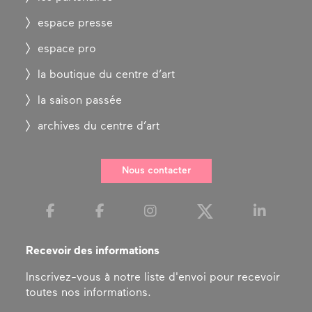
espace presse
espace pro
la boutique du centre d’art
la saison passée
archives du centre d’art
Nous contacter
Recevoir des informations
Inscrivez-vous à notre liste d'envoi pour recevoir
toutes nos informations.