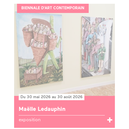
BIENNALE D'ART CONTEMPORAIN
Du 30 mai 2026 au 30 août 2026
Maëlle Ledauphin
exposition