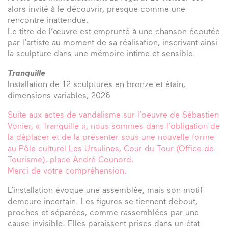
alors invité à le découvrir, presque comme une
rencontre inattendue.
Le titre de l’œuvre est emprunté à une chanson écoutée
par l’artiste au moment de sa réalisation, inscrivant ainsi
la sculpture dans une mémoire intime et sensible.
Tranquille
Installation de 12 sculptures en bronze et étain,
dimensions variables, 2026
Suite aux actes de vandalisme sur l’oeuvre de Sébastien
Vonier, « Tranquille », nous sommes dans l’obligation de
la déplacer et de la présenter sous une nouvelle forme
au Pôle culturel Les Ursulines, Cour du Tour (Office de
Tourisme), place André Counord.
Merci de votre compréhension.
L’installation évoque une assemblée, mais son motif
demeure incertain. Les figures se tiennent debout,
proches et séparées, comme rassemblées par une
cause invisible. Elles paraissent prises dans un état