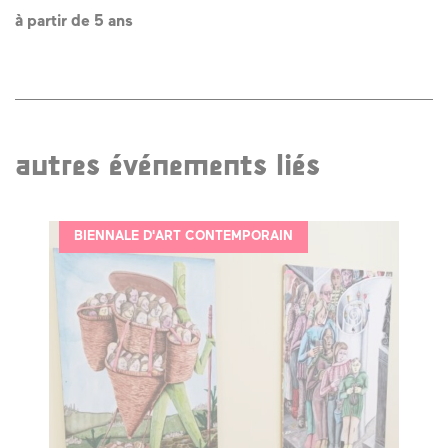
à partir de 5 ans
autres événements liés
BIENNALE D'ART CONTEMPORAIN