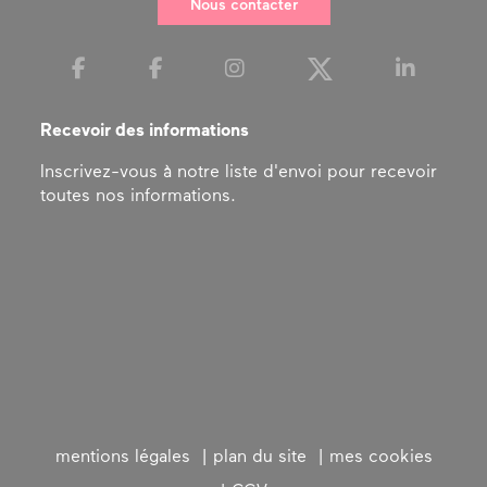
Nous contacter
Recevoir des informations
Inscrivez-vous à notre liste d'envoi pour recevoir
toutes nos informations.
mentions légales
plan du site
mes cookies