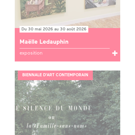
Du 30 mai 2026 au 30 août 2026
Maëlle Ledauphin
exposition
BIENNALE D'ART CONTEMPORAIN