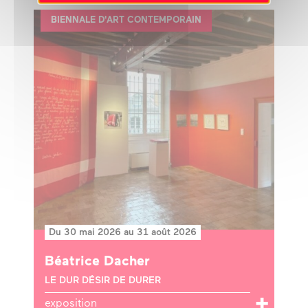
BIENNALE D'ART CONTEMPORAIN
Du 30 mai 2026 au 31 août 2026
Béatrice Dacher
LE DUR DÉSIR DE DURER
exposition