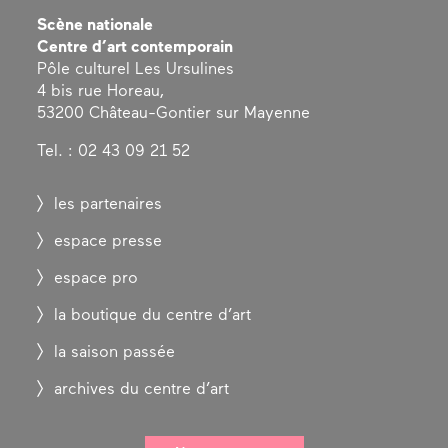
Scène nationale
Centre d’art contemporain
Pôle culturel Les Ursulines
4 bis rue Horeau,
53200 Château-Gontier sur Mayenne
Tel. : 02 43 09 21 52
les partenaires
espace presse
espace pro
la boutique du centre d’art
la saison passée
archives du centre d’art