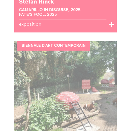
Stefan Rinck
CAMARILLO IN DISGUISE, 2025
FATE’S FOOL, 2025
exposition
BIENNALE D'ART CONTEMPORAIN