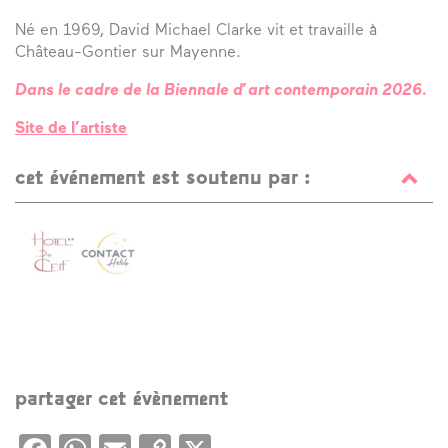
Né en 1969, David Michael Clarke vit et travaille à
Château-Gontier sur Mayenne.
Dans le cadre de la Biennale d’art contemporain 2026.
Site de l’artiste
cet événement est soutenu par :
partager cet évènement