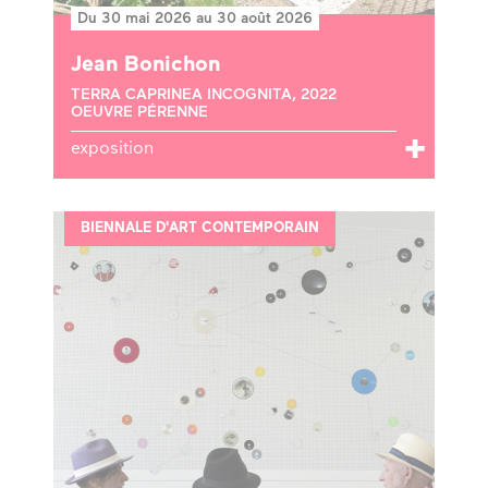
Du 30 mai 2026 au 30 août 2026
Jean Bonichon
TERRA CAPRINEA INCOGNITA, 2022
OEUVRE PÉRENNE
exposition
BIENNALE D'ART CONTEMPORAIN