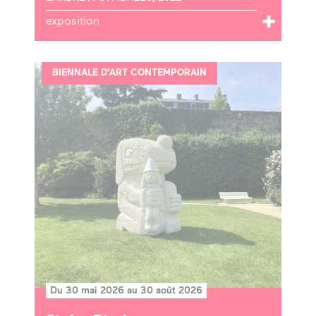
exposition
BIENNALE D'ART CONTEMPORAIN
Du 30 mai 2026 au 30 août 2026