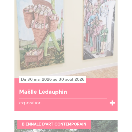
Du 30 mai 2026 au 30 août 2026
Maëlle Ledauphin
exposition
BIENNALE D'ART CONTEMPORAIN