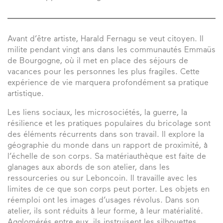
Avant d’être artiste, Harald Fernagu se veut citoyen. Il
milite pendant vingt ans dans les communautés Emmaüs
de Bourgogne, où il met en place des séjours de
vacances pour les personnes les plus fragiles. Cette
expérience de vie marquera profondément sa pratique
artistique.
Les liens sociaux, les microsociétés, la guerre, la
résilience et les pratiques populaires du bricolage sont
des éléments récurrents dans son travail. Il explore la
géographie du monde dans un rapport de proximité, à
l’échelle de son corps. Sa matériauthèque est faite de
glanages aux abords de son atelier, dans les
ressourceries ou sur Leboncoin. Il travaille avec les
limites de ce que son corps peut porter. Les objets en
réemploi ont les images d’usages révolus. Dans son
atelier, ils sont réduits à leur forme, à leur matérialité.
Agglomérés entre eux, ils instruisent les silhouettes