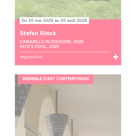
Du 30 mai 2026 au 30 août 2026
Stefan Rinck
CAMARILLO IN DISGUISE, 2025
FATE’S FOOL, 2025
exposition
BIENNALE D'ART CONTEMPORAIN