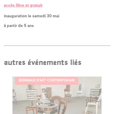
accès libre et gratuit
inauguration le samedi 30 mai
à partir de 5 ans
autres événements liés
BIENNALE D'ART CONTEMPORAIN