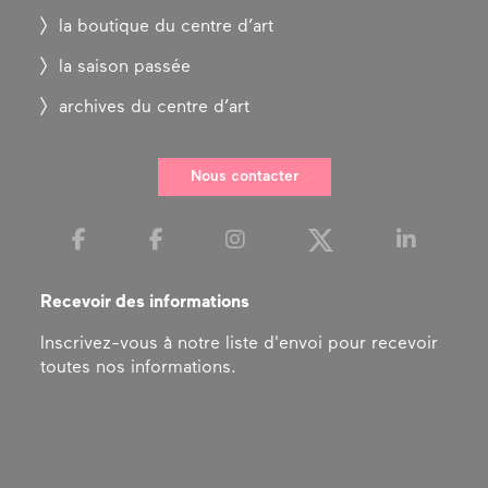
la boutique du centre d’art
la saison passée
archives du centre d’art
Nous contacter
Recevoir des informations
Inscrivez-vous à notre liste d'envoi pour recevoir
toutes nos informations.