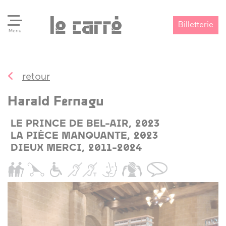
Billetterie
Menu
retour
Search
Valider
Harald Fernagu
LE PRINCE DE BEL-AIR, 2023
LA PIÈCE MANQUANTE, 2023
DIEUX MERCI, 2011-2024