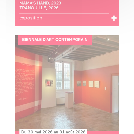
MAMA’S HAND, 2023
TRANQUILLE, 2026
exposition
BIENNALE D'ART CONTEMPORAIN
Du 30 mai 2026 au 31 août 2026