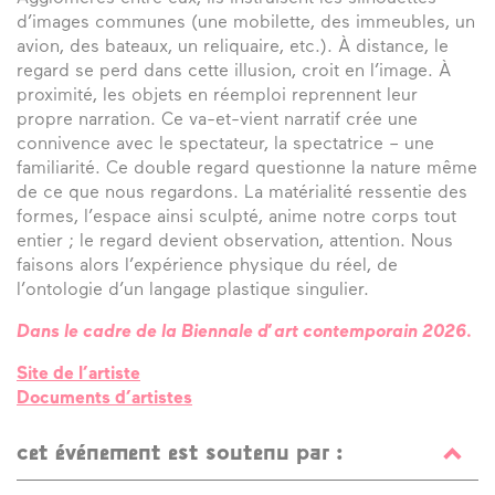
d’images communes (une mobilette, des immeubles, un
avion, des bateaux, un reliquaire, etc.). À distance, le
regard se perd dans cette illusion, croit en l’image. À
proximité, les objets en réemploi reprennent leur
propre narration. Ce va-et-vient narratif crée une
connivence avec le spectateur, la spectatrice – une
familiarité. Ce double regard questionne la nature même
de ce que nous regardons. La matérialité ressentie des
formes, l’espace ainsi sculpté, anime notre corps tout
entier ; le regard devient observation, attention. Nous
faisons alors l’expérience physique du réel, de
l’ontologie d’un langage plastique singulier.
Dans le cadre de la Biennale d’art contemporain 2026.
Site de l’artiste
Documents d’artistes
cet événement est soutenu par :