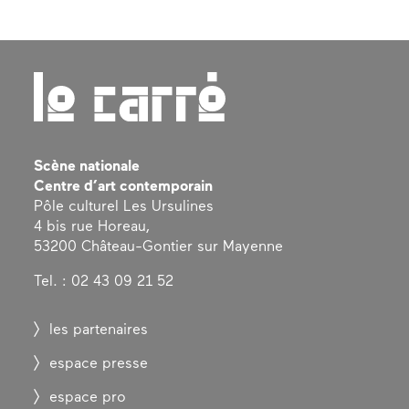
Scène nationale
Centre d’art contemporain
Pôle culturel Les Ursulines
4 bis rue Horeau,
53200 Château-Gontier sur Mayenne
Tel. : 02 43 09 21 52
les partenaires
espace presse
espace pro