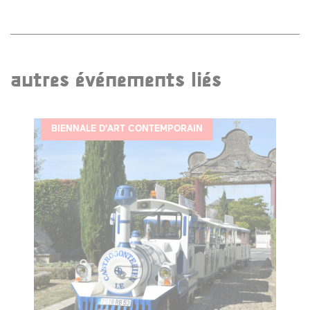
autres événements liés
BIENNALE D'ART CONTEMPORAIN