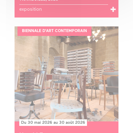
exposition
BIENNALE D'ART CONTEMPORAIN
Du 30 mai 2026 au 30 août 2026