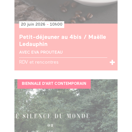
20 juin 2026
-
10h00
Petit-déjeuner au 4bis / Maëlle
Ledauphin
AVEC EVA PROUTEAU
RDV et rencontres
BIENNALE D'ART CONTEMPORAIN