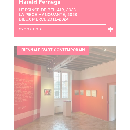
Harald Fernagu
LE PRINCE DE BEL-AIR, 2023
LA PIÈCE MANQUANTE, 2023
DIEUX MERCI, 2011-2024
exposition
BIENNALE D'ART CONTEMPORAIN