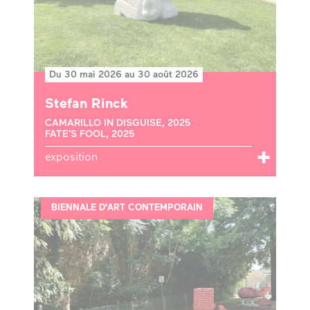
Du 30 mai 2026 au 30 août 2026
Stefan Rinck
CAMARILLO IN DISGUISE, 2025
FATE’S FOOL, 2025
exposition
BIENNALE D'ART CONTEMPORAIN