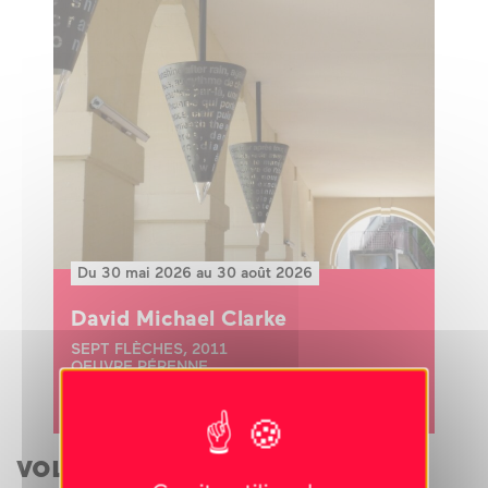
Du 30 mai 2026 au 30 août 2026
David Michael Clarke
SEPT FLÈCHES, 2011
OEUVRE PÉRENNE
exposition
vous aimerez aussi