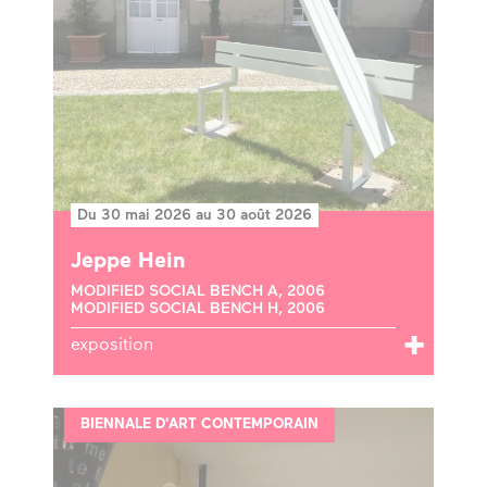
Du 30 mai 2026 au 30 août 2026
Jeppe Hein
MODIFIED SOCIAL BENCH A, 2006
MODIFIED SOCIAL BENCH H, 2006
exposition
BIENNALE D'ART CONTEMPORAIN