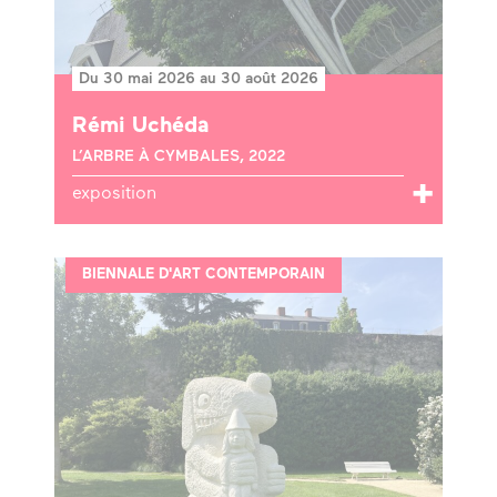
Du 30 mai 2026 au 30 août 2026
Rémi Uchéda
L’ARBRE À CYMBALES, 2022
exposition
BIENNALE D'ART CONTEMPORAIN