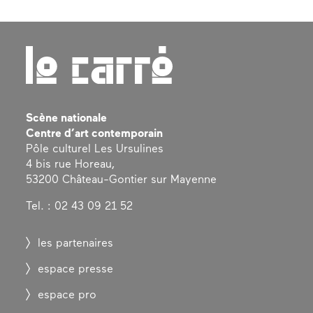
Scène nationale
Centre d’art contemporain
Pôle culturel Les Ursulines
4 bis rue Horeau,
53200 Château-Gontier sur Mayenne
Tel. : 02 43 09 21 52
les partenaires
espace presse
espace pro