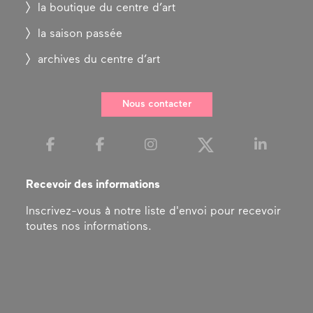
la boutique du centre d’art
la saison passée
archives du centre d’art
Nous contacter
Recevoir des informations
Inscrivez-vous à notre liste d'envoi pour recevoir
toutes nos informations.