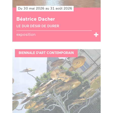
Du 30 mai 2026 au 31 août 2026
Béatrice Dacher
LE DUR DÉSIR DE DURER
exposition
BIENNALE D'ART CONTEMPORAIN