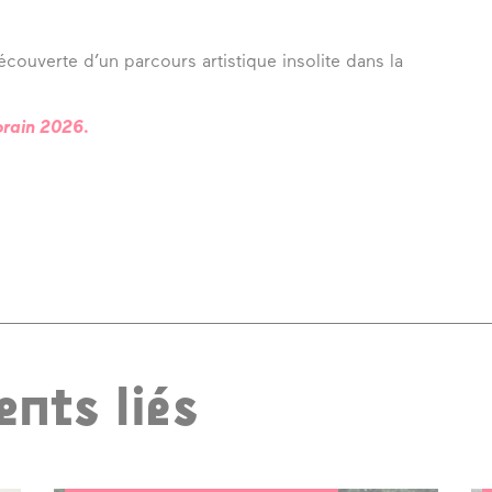
couverte d’un parcours artistique insolite dans la
orain 2026.
nts liés