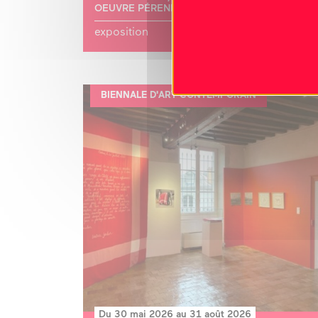
OEUVRE PÉRENNE
exposition
BIENNALE D'ART CONTEMPORAIN
Du 30 mai 2026 au 31 août 2026