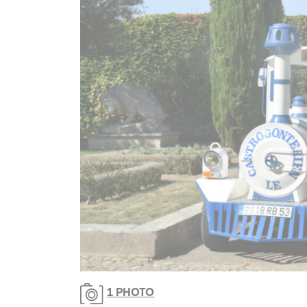
1 PHOTO