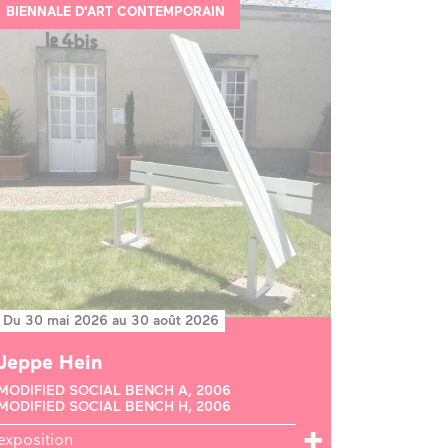
BIENNALE D'ART CONTEMPORAIN
Du 30 mai 2026 au 30 août 2026
Jeppe Hein
MODIFIED SOCIAL BENCH A, 2006
MODIFIED SOCIAL BENCH H, 2006
exposition