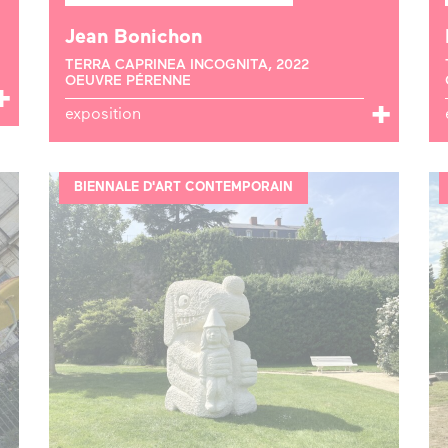
Jean Bonichon
TERRA CAPRINEA INCOGNITA, 2022
OEUVRE PÉRENNE
exposition
BIENNALE D'ART CONTEMPORAIN