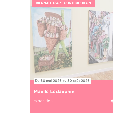
BIENNALE D'ART CONTEMPORAIN
Du 30 mai 2026 au 30 août 2026
Maëlle Ledauphin
exposition