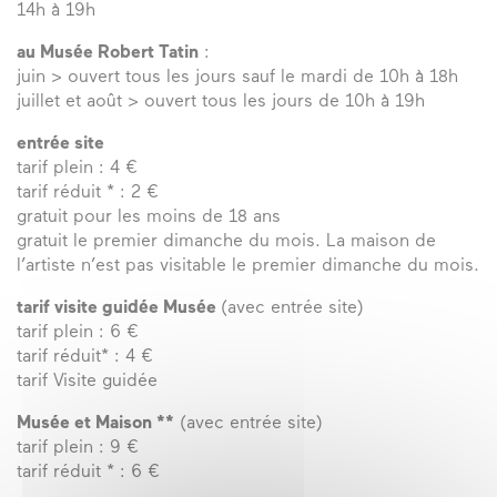
14h à 19h
au Musée Robert Tatin
:
juin > ouvert tous les jours sauf le mardi de 10h à 18h
juillet et août > ouvert tous les jours de 10h à 19h
entrée site
tarif plein : 4 €
tarif réduit * : 2 €
gratuit pour les moins de 18 ans
gratuit le premier dimanche du mois. La maison de
l’artiste n’est pas visitable le premier dimanche du mois.
tarif visite guidée Musée
(avec entrée site)
tarif plein : 6 €
tarif réduit* : 4 €
tarif Visite guidée
Musée et Maison **
(avec entrée site)
tarif plein : 9 €
tarif réduit * : 6 €