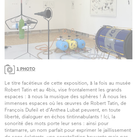
1 PHOTO
Le titre facétieux de cette exposition, à la fois au musée
Robert Tatin et au 4bis, vise frontalement les grands
espaces : à nous la musique des sphères ! À nous les
immenses espaces où les œuvres de Robert Tatin, de
François Dufeil et d’Anthea Lubat peuvent, en toute
liberté, dialoguer en échos tintinnabulants ! Ici, la
sonorité des mots porte leur sens : ainsi pour
tintamarre, un nom parfait pour exprimer le jaillissement