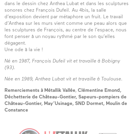
dans le dessin chez Anthea Lubat et dans les sculptures
sonores chez François Dufeil. Au 4bis, la salle
d’exposition devient par métaphore un fruit. Le travail
d’Anthea sur les murs vient comme une peau alors que
les sculptures de François, au centre de l’espace, nous
font penser à un noyau rythmé par le son qu’elles
dégagent.
Une ode à la vie !
Né en 1987, François Dufeil vit et travaille à Bobigny
(93).
Née en 1989, Anthea Lubat vit et travaille à Toulouse.
Remerciements à Métallik Vallée
,
Clémentine Emond,
Déchetterie de Château-Gontier, Sapeurs-pompiers de
Château-Gontier, May’Usinage, SND Dormet, Moulin de
Constance