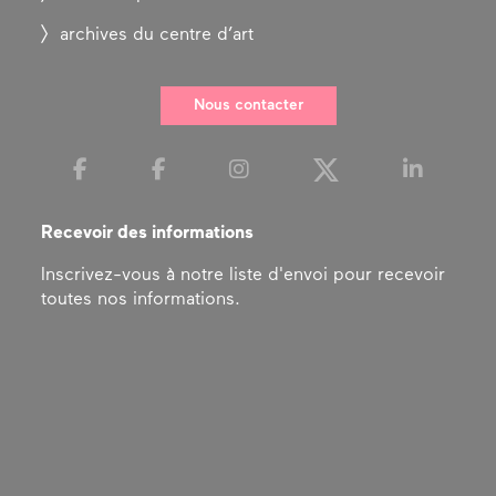
archives du centre d’art
Nous contacter
Recevoir des informations
Inscrivez-vous à notre liste d'envoi pour recevoir
toutes nos informations.