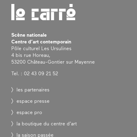
Scène nationale
Centre d’art contemporain
Pôle culturel Les Ursulines
4 bis rue Horeau,
53200 Château-Gontier sur Mayenne
Tel. : 02 43 09 21 52
les partenaires
espace presse
espace pro
la boutique du centre d’art
la saison passée