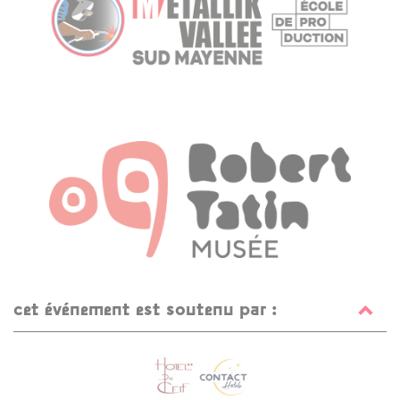
cet événement est soutenu par :