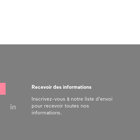
Recevoir des informations
Inscrivez-vous à notre liste d'envoi
pour recevoir toutes nos
informations.