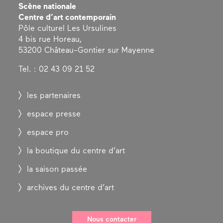
Scène nationale
Centre d’art contemporain
Pôle culturel Les Ursulines
4 bis rue Horeau,
53200 Château-Gontier sur Mayenne
Tel. : 02 43 09 21 52
les partenaires
espace presse
espace pro
la boutique du centre d’art
la saison passée
archives du centre d’art
Nous contacter