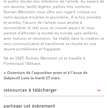
le public douter des intentions de l’artiste. Au travers de
ses œuvres, tantôt légères, parfois très sombres,
Romain Weintzem nous offre son regard critique sur
notre époque troublée et assombrie. À la fois sensible
et acerbe, l’œuvre de l’artiste nous amène à
reconsidérer le réel sous un nouvel aspect et nous
permet d’affronter la dureté du monde sans œillères,
avec humour et résolution. Sa vitalité dans la création se
veut communicative et transforme sa révolte en une
œuvre protéiforme et frappante.
Né en 1987, Romain Weintzem vit et travaille à
Fontevraud l’Abbaye.
> Ouverture de l’exposition avant et à l’issue de
Subjectif Lune
le mardi 17 mars.
ressources à télécharger
Feuillet public
partager cet évènement