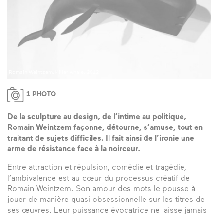
Romain Weintzem, Killer whale, 2012
1 PHOTO
De la sculpture au design, de l’intime au politique,
Romain Weintzem façonne, détourne, s’amuse, tout en
traitant de sujets difficiles. Il fait ainsi de l’ironie une
arme de résistance face à la noirceur.
Entre attraction et répulsion, comédie et tragédie,
l’ambivalence est au cœur du processus créatif de
Romain Weintzem. Son amour des mots le pousse à
jouer de manière quasi obsessionnelle sur les titres de
ses œuvres. Leur puissance évocatrice ne laisse jamais