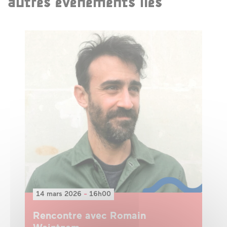
autres événements liés
14 mars 2026
-
16h00
Rencontre avec Romain