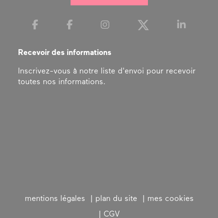
Recevoir des informations
Inscrivez-vous à notre liste d'envoi pour recevoir
toutes nos informations.
mentions légales
plan du site
mes cookies
CGV