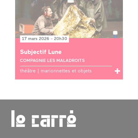
17 mars 2026
-
20h30
Subjectif Lune
COMPAGNIE LES MALADROITS
théâtre | marionnettes et objets