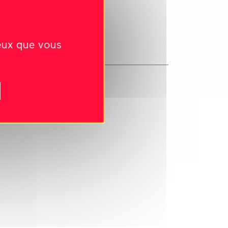
ceux que vous