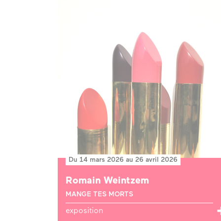
Du 14 mars 2026 au 26 avril 2026
Romain Weintzem
MANGE TES MORTS
exposition