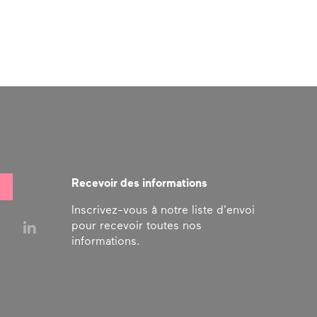
Recevoir des informations
Inscrivez-vous à notre liste d'envoi
pour recevoir toutes nos
informations.