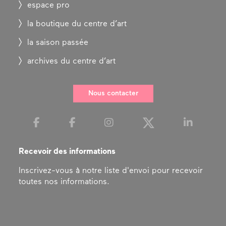
espace pro
la boutique du centre d’art
la saison passée
archives du centre d’art
Nous contacter
Recevoir des informations
Inscrivez-vous à notre liste d'envoi pour recevoir
toutes nos informations.