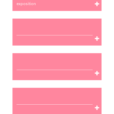
exposition