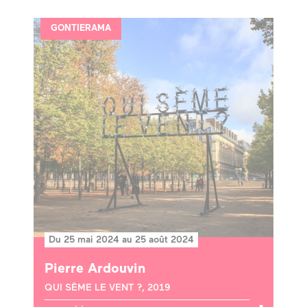
GONTIERAMA
Du 25 mai 2024 au 25 août 2024
Pierre Ardouvin
QUI SÈME LE VENT ?, 2019