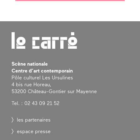
Scène nationale
Centre d’art contemporain
Pôle culturel Les Ursulines
4 bis rue Horeau,
53200 Château-Gontier sur Mayenne
Tel. : 02 43 09 21 52
les partenaires
espace presse