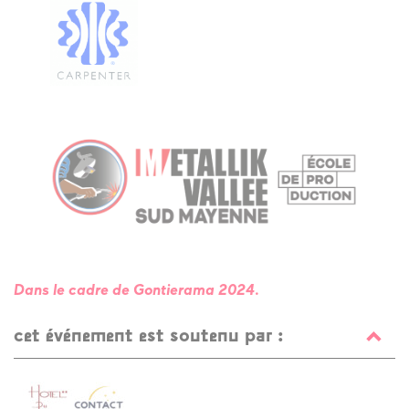
Dans le cadre de Gontierama 2024.
cet événement est soutenu par :