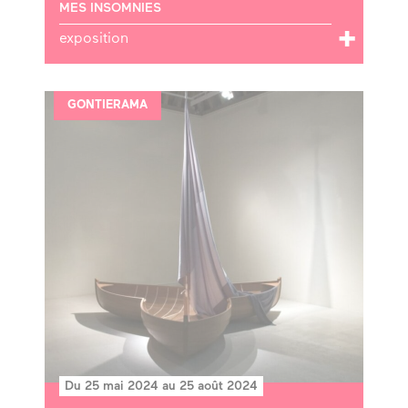
MES INSOMNIES
exposition
GONTIERAMA
Du 25 mai 2024 au 25 août 2024