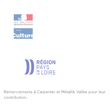
Remerciements à Carpenter et Métallik Vallée pour leur
contribution.