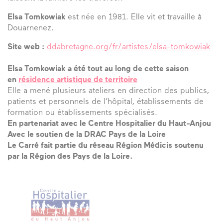
Elsa Tomkowiak
est née en 1981. Elle vit et travaille à
Douarnenez.
Site web :
ddabretagne.org/fr/artistes/elsa-tomkowiak
Elsa Tomkowiak a été tout au long de cette saison
en
résidence artistique de territoire
Elle a mené plusieurs ateliers en direction des publics,
patients et personnels de l’hôpital, établissements de
formation ou établissements spécialisés.
En partenariat avec le Centre Hospitalier du Haut-Anjou
Avec le soutien de la DRAC Pays de la Loire
Le Carré fait partie du réseau Région Médicis soutenu
par la Région des Pays de la Loire.