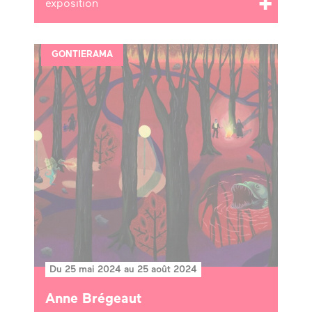
exposition
GONTIERAMA
Du 25 mai 2024 au 25 août 2024
Anne Brégeaut