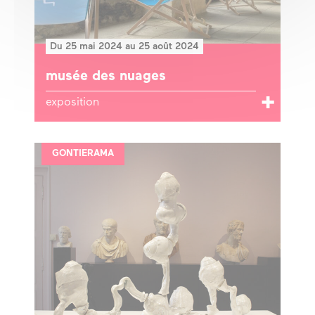
Du 25 mai 2024 au 25 août 2024
musée des nuages
exposition
GONTIERAMA