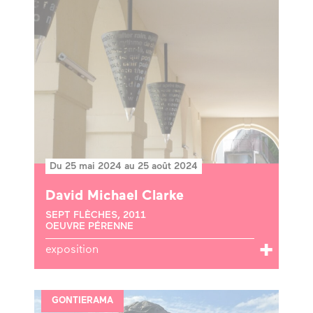
Du 25 mai 2024 au 25 août 2024
David Michael Clarke
SEPT FLÈCHES, 2011
OEUVRE PÉRENNE
exposition
GONTIERAMA