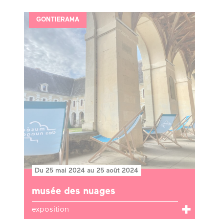
GONTIERAMA
Du 25 mai 2024 au 25 août 2024
musée des nuages
exposition