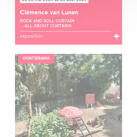
Clémence van Lunen
ROCK AND ROLL CURTAIN
...ALL ABOUT CURTAINS
exposition
GONTIERAMA