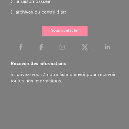
la saison passée
archives du centre d’art
Nous contacter
Recevoir des informations
Inscrivez-vous à notre liste d'envoi pour recevoir
toutes nos informations.