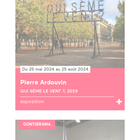
Du 25 mai 2024 au 25 août 2024
Pierre Ardouvin
QUI SÈME LE VENT ?, 2019
exposition
GONTIERAMA