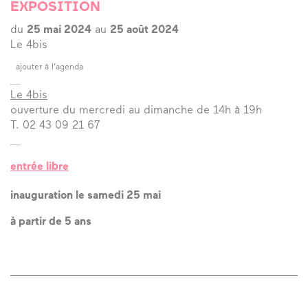
Link
EXPOSITION
du
25 mai 2024
au
25 août 2024
Le 4bis
ajouter à l’agenda
Le 4bis
ouverture du mercredi au dimanche de 14h à 19h
T. 02 43 09 21 67
entrée libre
inauguration le samedi 25 mai
à partir de 5 ans