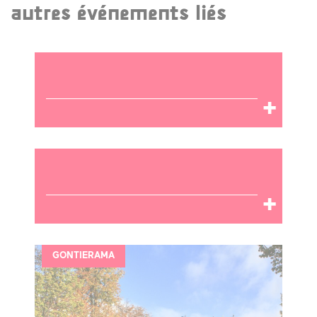
autres événements liés
GONTIERAMA