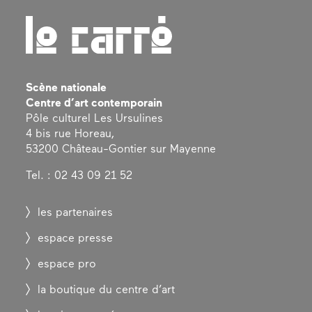
Scène nationale
Centre d’art contemporain
Pôle culturel Les Ursulines
4 bis rue Horeau,
53200 Château-Gontier sur Mayenne
Tel. : 02 43 09 21 52
les partenaires
espace presse
espace pro
la boutique du centre d’art