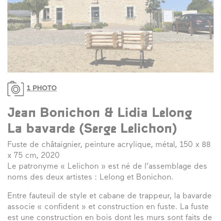
1 PHOTO
Jean Bonichon & Lidia Lelong
La bavarde (Serge Lelichon)
Fuste de châtaignier, peinture acrylique, métal, 150 x 88
x 75 cm, 2020
Le patronyme « Lelichon » est né de l’assemblage des
noms des deux artistes : Lelong et Bonichon.
Entre fauteuil de style et cabane de trappeur, la bavarde
associe « confident » et construction en fuste. La fuste
est une construction en bois dont les murs sont faits de