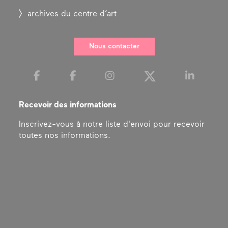
archives du centre d’art
Nous contacter
Recevoir des informations
Inscrivez-vous à notre liste d'envoi pour recevoir
toutes nos informations.