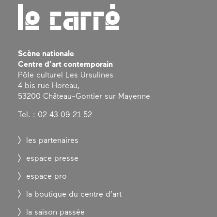
Scène nationale
Centre d’art contemporain
Pôle culturel Les Ursulines
4 bis rue Horeau,
53200 Château-Gontier sur Mayenne
Tel. : 02 43 09 21 52
les partenaires
espace presse
espace pro
la boutique du centre d’art
la saison passée