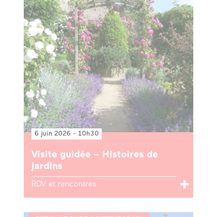
6 juin 2026
-
10h30
Visite guidée – Histoires de
jardins
RDV et rencontres