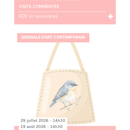
VISITE COMMENTÉE
RDV et rencontres
BIENNALE D'ART CONTEMPORAIN
29 juillet 2026
-
14h30
19 août 2026
-
14h30