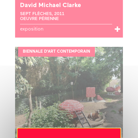
David Michael Clarke
SEPT FLÈCHES, 2011
OEUVRE PÉRENNE
exposition
BIENNALE D'ART CONTEMPORAIN