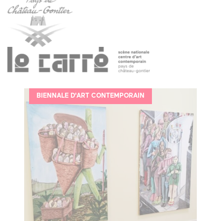
BIENNALE D'ART CONTEMPORAIN