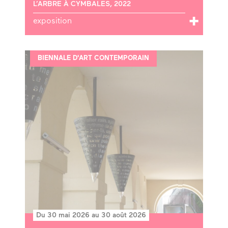
L’ARBRE À CYMBALES, 2022
exposition
BIENNALE D'ART CONTEMPORAIN
Du 30 mai 2026 au 30 août 2026