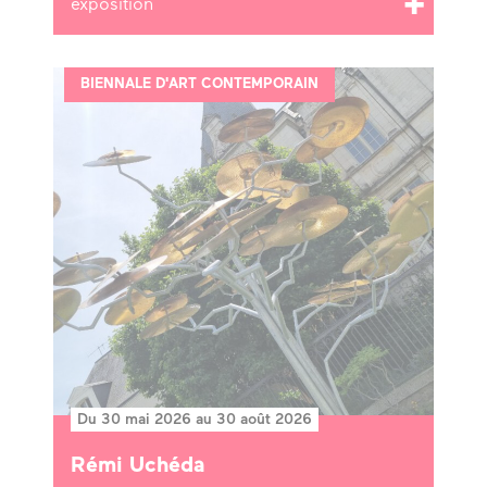
exposition
BIENNALE D'ART CONTEMPORAIN
Du 30 mai 2026 au 30 août 2026
Rémi Uchéda