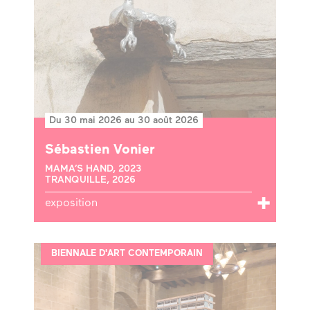
Du 30 mai 2026 au 30 août 2026
Sébastien Vonier
MAMA’S HAND, 2023
TRANQUILLE, 2026
exposition
BIENNALE D'ART CONTEMPORAIN