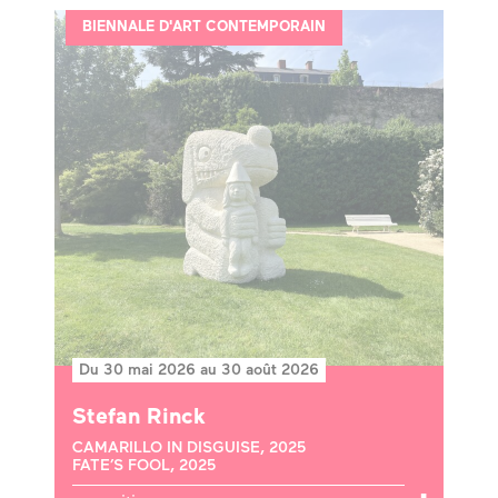
BIENNALE D'ART CONTEMPORAIN
Du 30 mai 2026 au 30 août 2026
Stefan Rinck
CAMARILLO IN DISGUISE, 2025
FATE’S FOOL, 2025