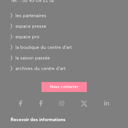
Tel. : 02 43 09 21 52
les partenaires
espace presse
espace pro
la boutique du centre d’art
la saison passée
archives du centre d’art
Nous contacter
Recevoir des informations