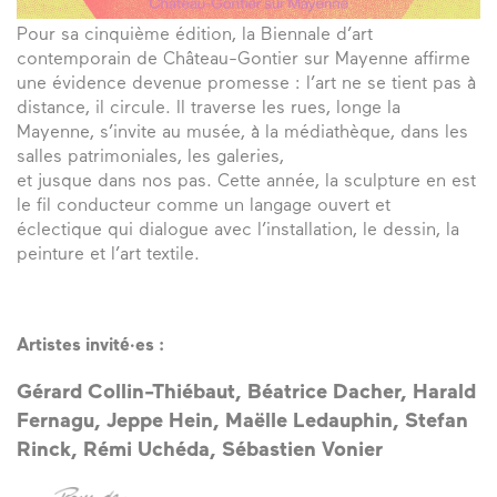
Pour sa cinquième édition, la Biennale d’art
contemporain de Château-Gontier sur Mayenne affirme
une évidence devenue promesse : l’art ne se tient pas à
distance, il circule. Il traverse les rues, longe la
Mayenne, s’invite au musée, à la médiathèque, dans les
salles patrimoniales, les galeries,
et jusque dans nos pas. Cette année, la sculpture en est
le fil conducteur comme un langage ouvert et
éclectique qui dialogue avec l’installation, le dessin, la
peinture et l’art textile.
Artistes invité·es :
Gérard Collin-Thiébaut, Béatrice Dacher, Harald
Fernagu, Jeppe Hein, Maëlle Ledauphin, Stefan
Rinck, Rémi Uchéda, Sébastien Vonier