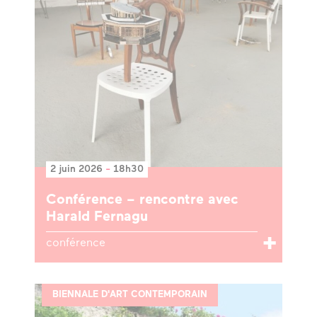
2 juin 2026
-
18h30
Conférence – rencontre avec
Harald Fernagu
conférence
BIENNALE D'ART CONTEMPORAIN