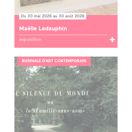
Du 30 mai 2026 au 30 août 2026
Maëlle Ledauphin
exposition
BIENNALE D'ART CONTEMPORAIN