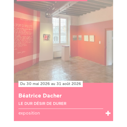
Du 30 mai 2026 au 31 août 2026
Béatrice Dacher
LE DUR DÉSIR DE DURER
exposition