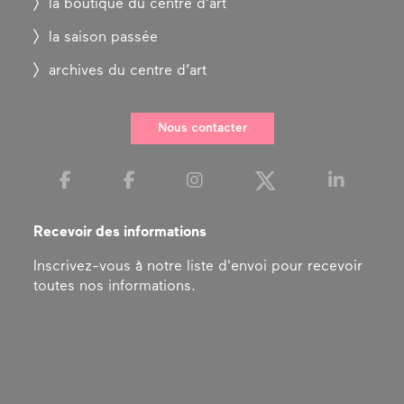
la boutique du centre d’art
la saison passée
archives du centre d’art
Nous contacter
Recevoir des informations
Inscrivez-vous à notre liste d'envoi pour recevoir
toutes nos informations.