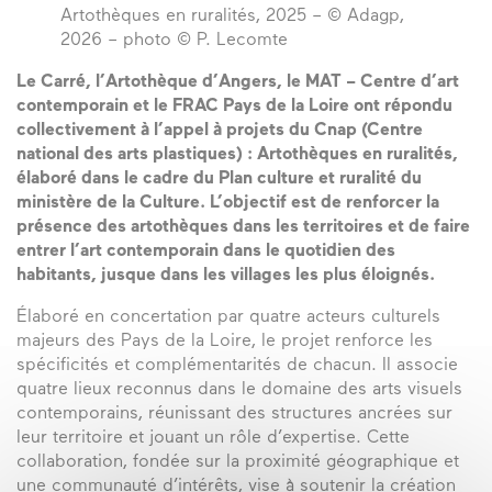
Artothèques en ruralités, 2025 – © Adagp,
2026 – photo © P. Lecomte
Le Carré, l’Artothèque d’Angers, le MAT – Centre d’art
contemporain et le FRAC Pays de la Loire ont répondu
collectivement à l’appel à projets du Cnap (Centre
national des arts plastiques) : Artothèques en ruralités,
élaboré dans le cadre du Plan culture et ruralité du
ministère de la Culture. L’objectif est de renforcer la
présence des artothèques dans les territoires et de faire
entrer l’art contemporain dans le quotidien des
habitants, jusque dans les villages les plus éloignés.
Élaboré en concertation par quatre acteurs culturels
majeurs des Pays de la Loire, le projet renforce les
spécificités et complémentarités de chacun. Il associe
quatre lieux reconnus dans le domaine des arts visuels
contemporains, réunissant des structures ancrées sur
leur territoire et jouant un rôle d’expertise. Cette
collaboration, fondée sur la proximité géographique et
une communauté d’intérêts, vise à soutenir la création