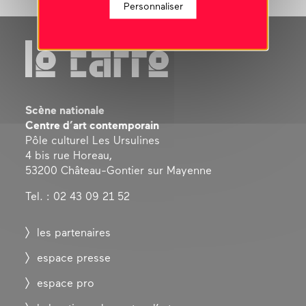
Personnaliser
Scène nationale
Centre d’art contemporain
Pôle culturel Les Ursulines
4 bis rue Horeau,
53200 Château-Gontier sur Mayenne
Tel. : 02 43 09 21 52
les partenaires
espace presse
espace pro