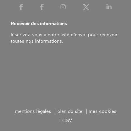
Recevoir des informations
Inscrivez-vous à notre liste d'envoi pour recevoir
toutes nos informations.
mentions légales
plan du site
mes cookies
CGV