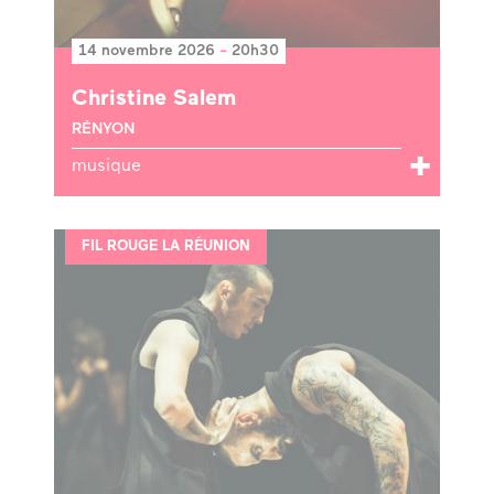
14 novembre 2026
-
20h30
Christine Salem
RÉNYON
musique
FIL ROUGE LA RÉUNION