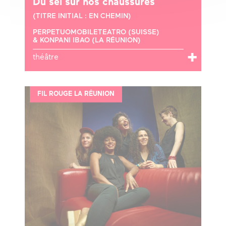
Du sel sur nos chaussures
(TITRE INITIAL : EN CHEMIN)
PERPETUOMOBILETEATRO (SUISSE)
& KONPANI IBAO (LA RÉUNION)
théâtre
FIL ROUGE LA RÉUNION