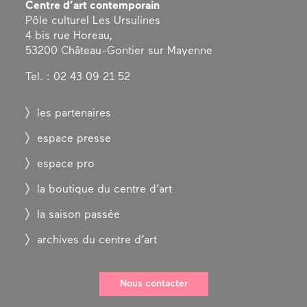
Centre d’art contemporain
Pôle culturel Les Ursulines
4 bis rue Horeau,
53200 Château-Gontier sur Mayenne
Tel. : 02 43 09 21 52
les partenaires
espace presse
espace pro
la boutique du centre d’art
la saison passée
archives du centre d’art
Nous contacter