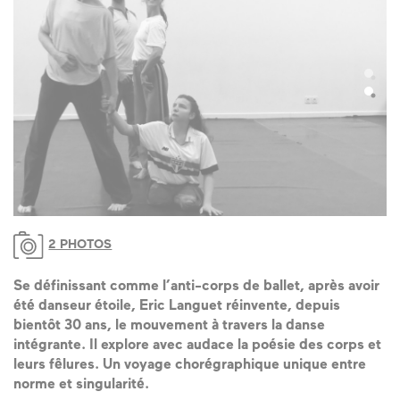
2 PHOTOS
Se définissant comme l’anti-corps de ballet, après avoir
été danseur étoile, Eric Languet réinvente, depuis
bientôt 30 ans, le mouvement à travers la danse
intégrante. Il explore avec audace la poésie des corps et
leurs fêlures. Un voyage chorégraphique unique entre
norme et singularité.