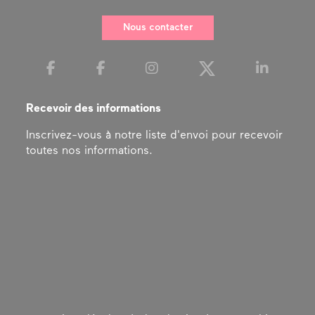
Nous contacter
Recevoir des informations
Inscrivez-vous à notre liste d'envoi pour recevoir
toutes nos informations.