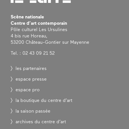
Scène nationale
Centre d’art contemporain
Pôle culturel Les Ursulines
4 bis rue Horeau,
53200 Château-Gontier sur Mayenne
Tel. : 02 43 09 21 52
les partenaires
espace presse
espace pro
la boutique du centre d’art
la saison passée
archives du centre d’art