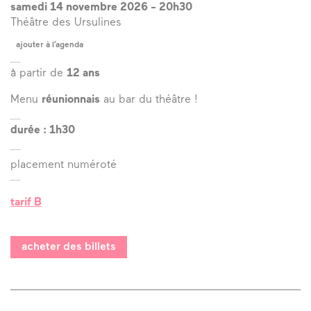
samedi 14 novembre 2026
-
20h30
Théâtre des Ursulines
ajouter à l’agenda
à partir de
12 ans
Menu
réunionnais
au bar du théâtre !
durée : 1h30
placement numéroté
tarif B
acheter des billets