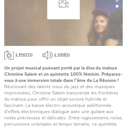
1 PHOTO
1 VIDÉO
Un
projet musical puissant porté par la diva du maloya
Christine Salem et un quintette 100% féminin. Préparez-
vous à une immersion totale dans l’âme de La Réunion !
Réunissant des talents issus du jazz et des musiques
improvisées, Christine Salem transcende les frontières
du maloya pour offrir un objet sonore hybride et
fascinant. La basse électro-acoustique additionnée
d’effets électroniques dialogue avec une guitare aux
notes précieuses et délicates. Entre rugissements noise,
percussions orientales et tempo ternaire, ce quintette