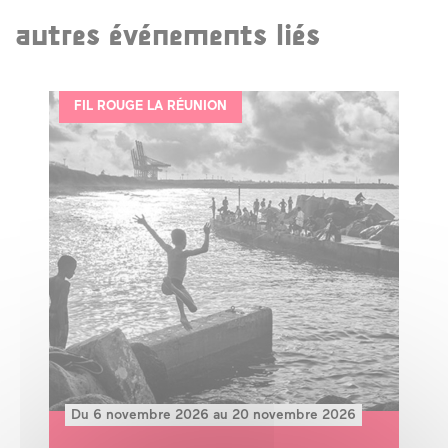
autres événements liés
FIL ROUGE LA RÉUNION
Du 6 novembre 2026 au 20 novembre 2026