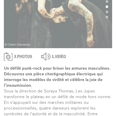
© Cédric Demaison
©
3 PHOTOS
1 VIDÉO
Un défilé punk-rock pour briser les armures masculines.
Découvrez une pièce chorégraphique électrique qui
interroge les modèles de virilité et célèbre la joie de
l’insoumission.
Sous la direction de Soraya Thomas, Les Jupes
transforme le plateau en un défilé de mode hors norme.
En s’appuyant sur des marches militaires ou
processionnelles, quatre danseurs explorent les
symboles de l’autorité et de la masculinité. Entre