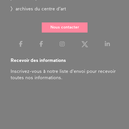
archives du centre d’art
Nous contacter
Recevoir des informations
Inscrivez-vous à notre liste d'envoi pour recevoir
toutes nos informations.