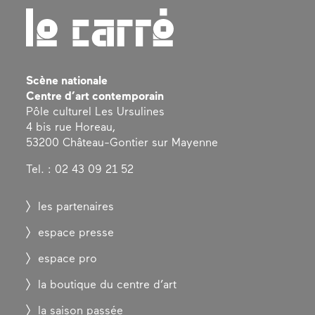
Scène nationale
Centre d’art contemporain
Pôle culturel Les Ursulines
4 bis rue Horeau,
53200 Château-Gontier sur Mayenne
Tel. : 02 43 09 21 52
les partenaires
espace presse
espace pro
la boutique du centre d’art
la saison passée