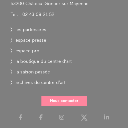
53200 Château-Gontier sur Mayenne
Tel. : 02 43 09 21 52
les partenaires
espace presse
espace pro
la boutique du centre d’art
la saison passée
archives du centre d’art
Nous contacter