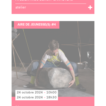
atelier
AIRE DE JEUNESSE(S) #4
24 octobre 2024
-
10h00
24 octobre 2024
-
18h30