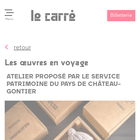
Billetterie
Menu
retour
Search
Valider
Les œuvres en voyage
ATELIER PROPOSÉ PAR LE SERVICE
PATRIMOINE DU PAYS DE CHÂTEAU-
GONTIER