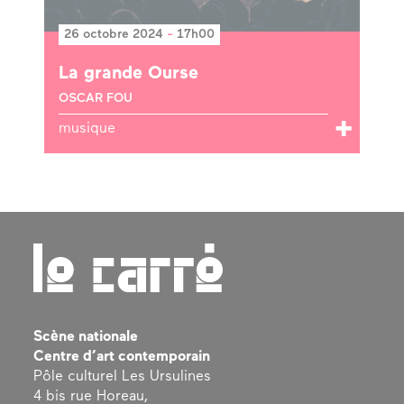
26 octobre 2024
-
17h00
La grande Ourse
OSCAR FOU
musique
Scène nationale
Centre d’art contemporain
Pôle culturel Les Ursulines
4 bis rue Horeau,