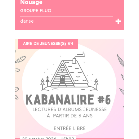
Nouage
GROUPE FLUO
danse
AIRE DE JEUNESSE(S) #4