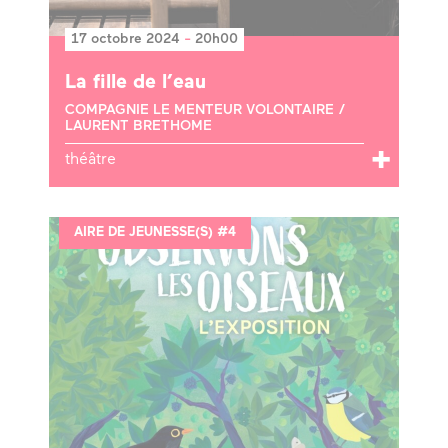
17 octobre 2024
-
20h00
La fille de l’eau
COMPAGNIE LE MENTEUR VOLONTAIRE /
LAURENT BRETHOME
théâtre
AIRE DE JEUNESSE(S) #4