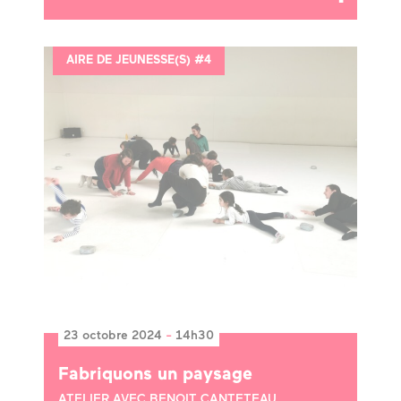
AIRE DE JEUNESSE(S) #4
23 octobre 2024
-
14h30
Fabriquons un paysage
ATELIER AVEC BENOIT CANTETEAU