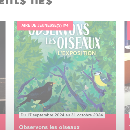
nts liés
AIRE DE JEUNESSE(S) #4
Du 17 septembre 2024 au 31 octobre 2024
Observons les oiseaux