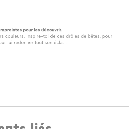
empreintes pour les découvrir.
rs couleurs. Inspire-toi de ces drôles de bêtes, pour
our lui redonner tout son éclat !