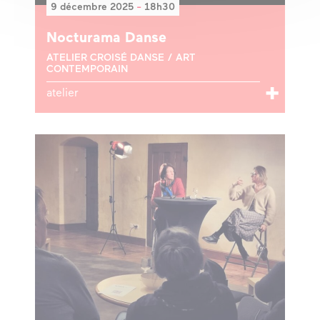
9 décembre 2025
-
18h30
Nocturama Danse
ATELIER CROISÉ DANSE / ART
CONTEMPORAIN
atelier