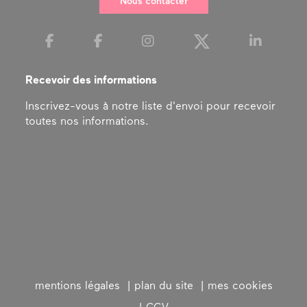
Nous contacter
Recevoir des informations
Inscrivez-vous à notre liste d'envoi pour recevoir
toutes nos informations.
mentions légales
plan du site
mes cookies