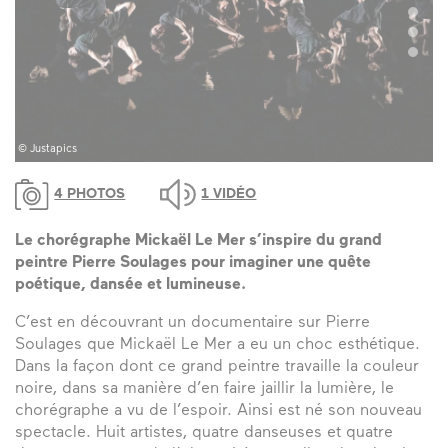
© Justapics
© 
4 PHOTOS
1 VIDÉO
Le chorégraphe Mickaël Le Mer s’inspire du grand
peintre Pierre Soulages pour imaginer une quête
poétique, dansée et lumineuse.
C’est en découvrant un documentaire sur Pierre
Soulages que Mickaël Le Mer a eu un choc esthétique.
Dans la façon dont ce grand peintre travaille la couleur
noire, dans sa manière d’en faire jaillir la lumière, le
chorégraphe a vu de l’espoir. Ainsi est né son nouveau
spectacle. Huit artistes, quatre danseuses et quatre