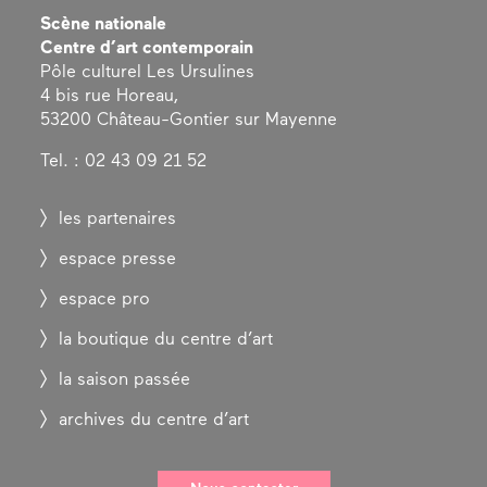
Scène nationale
Centre d’art contemporain
Pôle culturel Les Ursulines
4 bis rue Horeau,
53200 Château-Gontier sur Mayenne
Tel. : 02 43 09 21 52
les partenaires
espace presse
espace pro
la boutique du centre d’art
la saison passée
archives du centre d’art