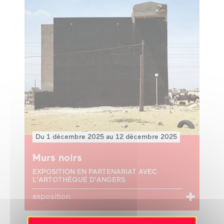
Du 1 décembre 2025 au 12 décembre 2025
Murs noirs
EXPOSITION EN PARTENARIAT AVEC
L'ARTOTHÈQUE D'ANGERS
exposition