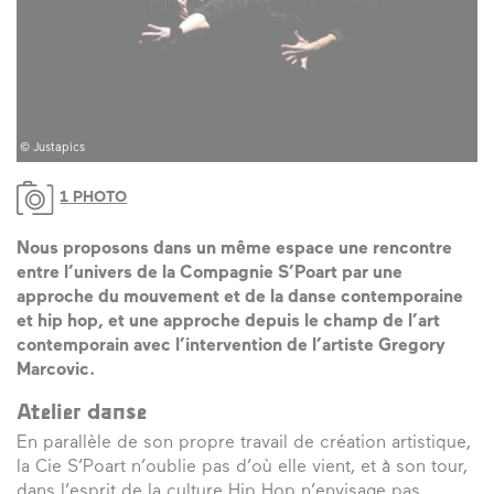
© Justapics
1 PHOTO
Nous proposons dans un même espace une rencontre
entre l’univers de la Compagnie S’Poart par une
approche du mouvement et de la danse contemporaine
et hip hop, et une approche depuis le champ de l’art
contemporain avec l’intervention de l’artiste Gregory
Marcovic.
Atelier danse
En parallèle de son propre travail de création artistique,
la Cie S’Poart n’oublie pas d’où elle vient, et à son tour,
dans l’esprit de la culture Hip Hop n’envisage pas