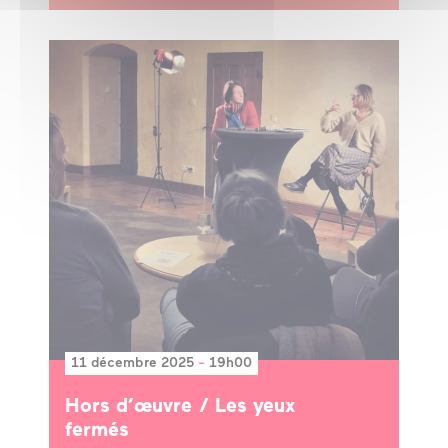
11 décembre 2025
-
19h00
Hors d’œuvre / Les yeux
fermés