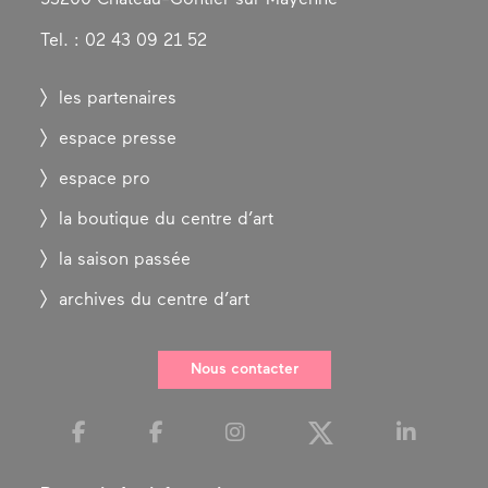
Tel. : 02 43 09 21 52
les partenaires
espace presse
espace pro
la boutique du centre d’art
la saison passée
archives du centre d’art
Nous contacter