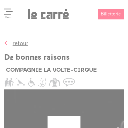
Billetterie
Menu
retour
Search
Valider
De bonnes raisons
COMPAGNIE LA VOLTE-CIRQUE