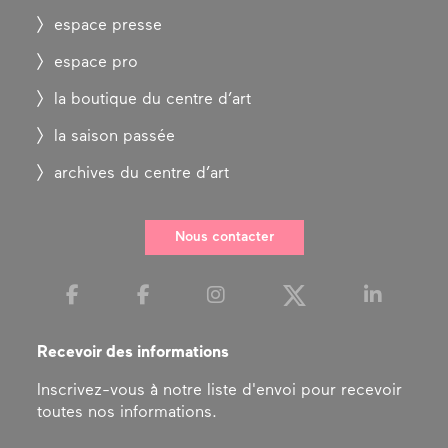
espace presse
espace pro
la boutique du centre d’art
la saison passée
archives du centre d’art
Nous contacter
Recevoir des informations
Inscrivez-vous à notre liste d'envoi pour recevoir
toutes nos informations.