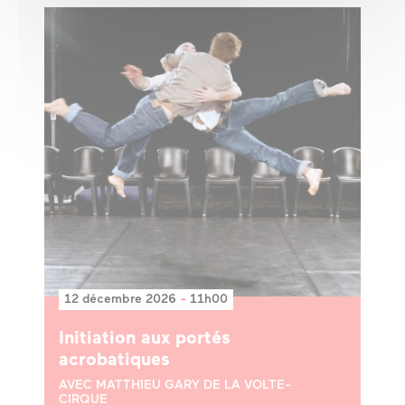
12 décembre 2026
-
11h00
Initiation aux portés
acrobatiques
AVEC MATTHIEU GARY DE LA VOLTE-
CIRQUE