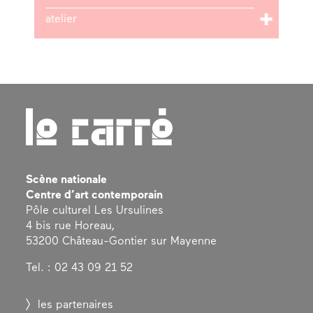
atelier
Scène nationale
Centre d’art contemporain
Pôle culturel Les Ursulines
4 bis rue Horeau,
53200 Château-Gontier sur Mayenne
Tel. : 02 43 09 21 52
les partenaires