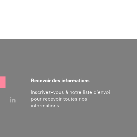
Recevoir des informations
Inscrivez-vous à notre liste d'envoi
pour recevoir toutes nos
informations.