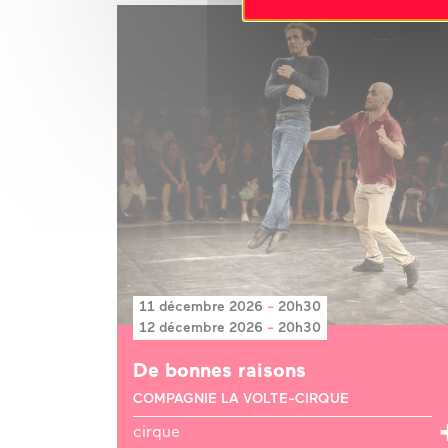
11 décembre 2026
-
20h30
12 décembre 2026
-
20h30
De bonnes raisons
COMPAGNIE LA VOLTE-CIRQUE
cirque