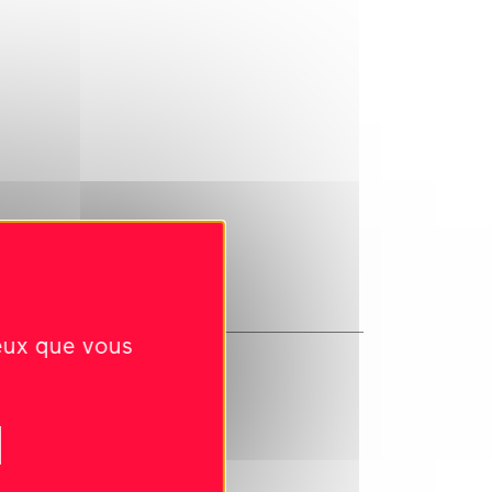
ceux que vous