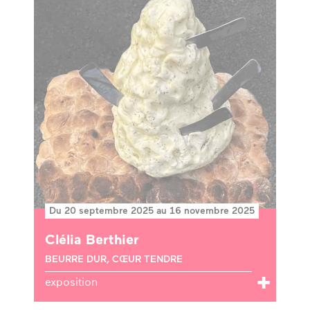
Du 20 septembre 2025 au 16 novembre 2025
Clélia Berthier
BEURRE DUR, CŒUR TENDRE
exposition