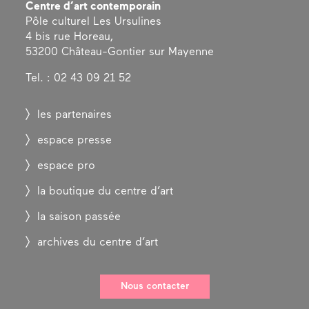
Centre d’art contemporain
Pôle culturel Les Ursulines
4 bis rue Horeau,
53200 Château-Gontier sur Mayenne
Tel. : 02 43 09 21 52
les partenaires
espace presse
espace pro
la boutique du centre d’art
la saison passée
archives du centre d’art
Nous contacter