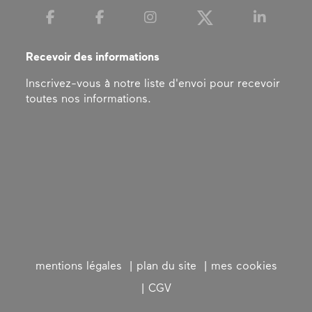
Recevoir des informations
Inscrivez-vous à notre liste d'envoi pour recevoir
toutes nos informations.
mentions légales
plan du site
mes cookies
CGV