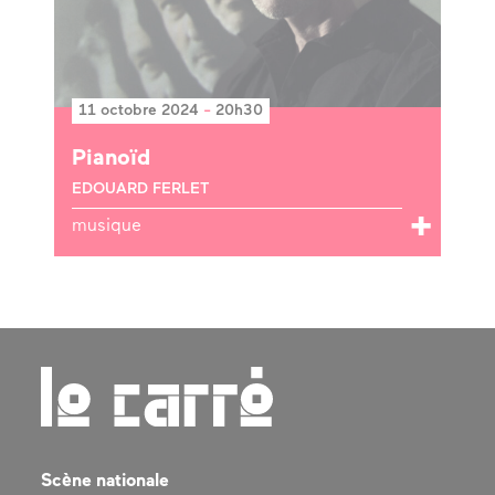
11 octobre 2024
-
20h30
Pianoïd
EDOUARD FERLET
musique
Scène nationale