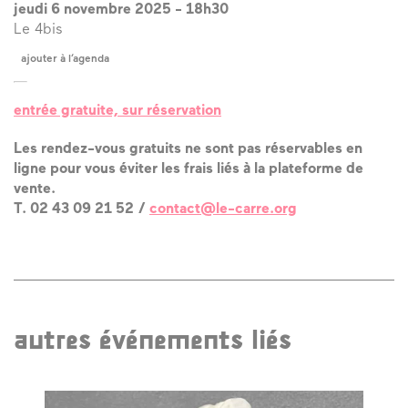
jeudi 6 novembre 2025
-
18h30
Le 4bis
ajouter à l’agenda
entrée gratuite, sur réservation
Les rendez-vous gratuits ne sont pas réservables en
ligne pour vous éviter les frais liés à la plateforme de
vente.
T. 02 43 09 21 52 /
contact@le-carre.org
autres événements liés