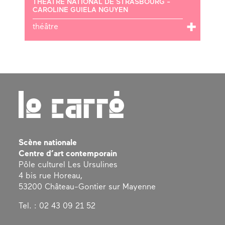
THÉÂTRE NATIONAL DE STRASBOURG -
CAROLINE GUIELA NGUYEN
théâtre
Scène nationale
Centre d’art contemporain
Pôle culturel Les Ursulines
4 bis rue Horeau,
53200 Château-Gontier sur Mayenne
Tel. : 02 43 09 21 52