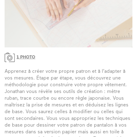
1 PHOTO
Apprenez à créer votre propre patron et à l’adapter à
vos mesures. Étape par étape, vous découvrez une
méthodologie pour construire votre propre vêtement.
Jonathan vous révèle ses outils de création : mètre
ruban, trace courbe ou encore règle japonaise. Vous
maîtrisez la prise de mesures et en déduisez les lignes
de base. Vous saurez celles à modifier ou celles qui
sont secondaires. Vous vous appropriez les techniques
de base pour dessiner votre patron de pantalon à vos
mesures dans sa version papier mais aussi en toile à