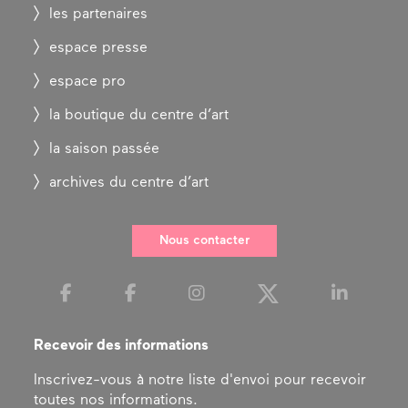
les partenaires
espace presse
espace pro
la boutique du centre d’art
la saison passée
archives du centre d’art
Nous contacter
Recevoir des informations
Inscrivez-vous à notre liste d'envoi pour recevoir
toutes nos informations.