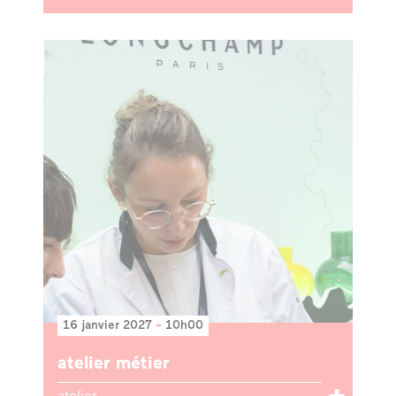
16 janvier 2027
-
10h00
atelier métier