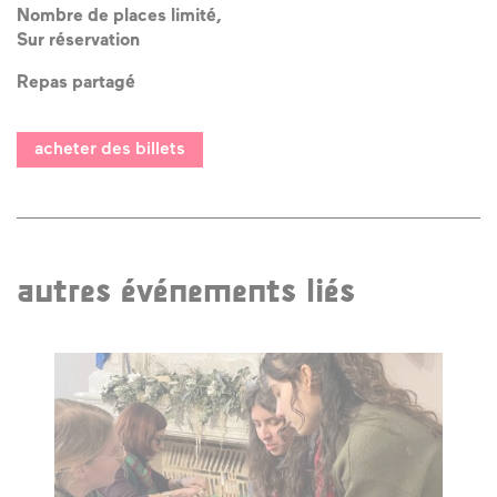
Nombre de places limité,
Sur réservation
Repas partagé
acheter des billets
autres événements liés