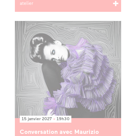
atelier
15 janvier 2027
-
19h30
Conversation avec Maurizio