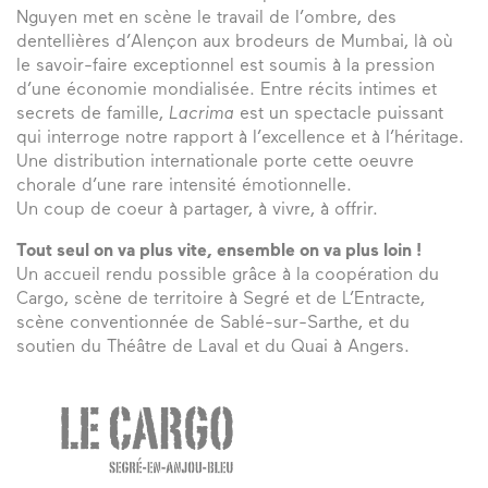
Nguyen met en scène le travail de l’ombre, des
dentellières d’Alençon aux brodeurs de Mumbai, là où
le savoir-faire exceptionnel est soumis à la pression
d’une économie mondialisée. Entre récits intimes et
secrets de famille,
Lacrima
est un spectacle puissant
qui interroge notre rapport à l’excellence et à l’héritage.
Une distribution internationale porte cette oeuvre
chorale d’une rare intensité émotionnelle.
Un coup de coeur à partager, à vivre, à offrir.
Tout seul on va plus vite, ensemble on va plus loin !
Un accueil rendu possible grâce à la coopération du
Cargo, scène de territoire à Segré et de L’Entracte,
scène conventionnée de Sablé-sur-Sarthe, et du
soutien du Théâtre de Laval et du Quai à Angers.