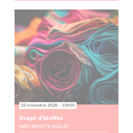
22 novembre 2026
-
10h00
Drapé d’étoffes
AVEC BRIGITTE GUILLET