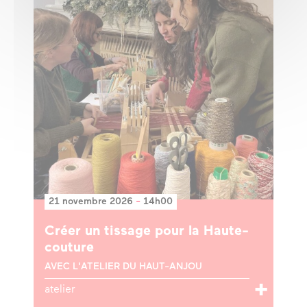
21 novembre 2026
-
14h00
Créer un tissage pour la Haute-
couture
AVEC L'ATELIER DU HAUT-ANJOU
atelier