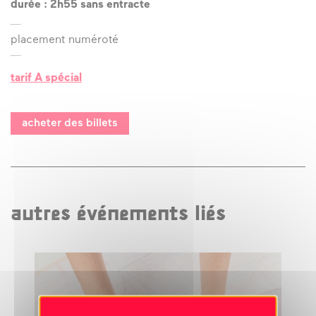
durée : 2h55 sans entracte
placement numéroté
tarif A spécial
acheter des billets
autres événements liés