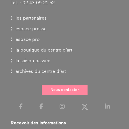
Tel. : 02 43 09 21 52
les partenaires
espace presse
espace pro
la boutique du centre d’art
la saison passée
archives du centre d’art
Nous contacter
Recevoir des informations