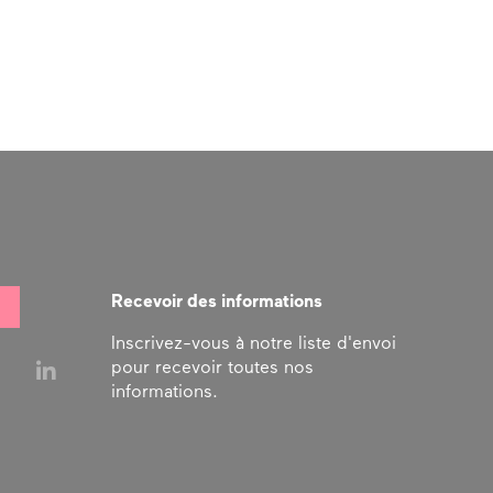
Recevoir des informations
Inscrivez-vous à notre liste d'envoi
pour recevoir toutes nos
informations.