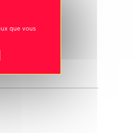
ceux que vous