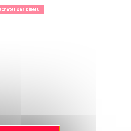
acheter des billets