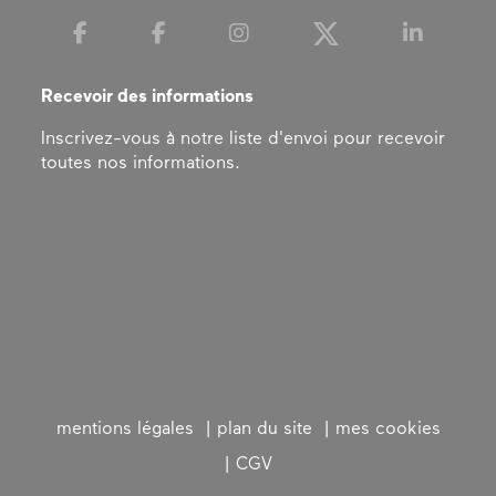
Recevoir des informations
Inscrivez-vous à notre liste d'envoi pour recevoir
toutes nos informations.
mentions légales
plan du site
mes cookies
CGV