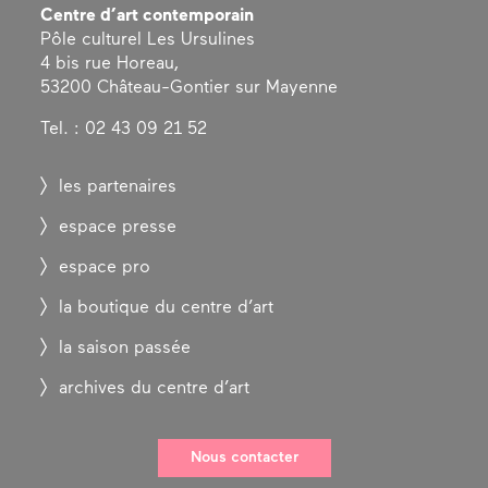
Centre d’art contemporain
Pôle culturel Les Ursulines
4 bis rue Horeau,
53200 Château-Gontier sur Mayenne
Tel. : 02 43 09 21 52
les partenaires
espace presse
espace pro
la boutique du centre d’art
la saison passée
archives du centre d’art
Nous contacter