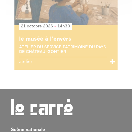
21 octobre 2026
-
14h30
le musée à l’envers
ATELIER DU SERVICE PATRIMOINE DU PAYS
DE CHÂTEAU-GONTIER
atelier
Scène nationale