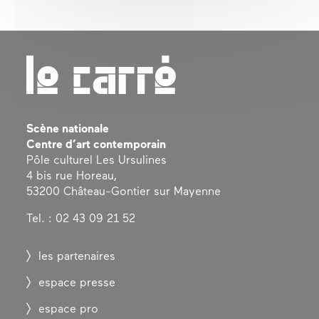
Scène nationale
Centre d’art contemporain
Pôle culturel Les Ursulines
4 bis rue Horeau,
53200 Château-Gontier sur Mayenne
Tel. : 02 43 09 21 52
les partenaires
espace presse
espace pro