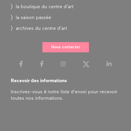
la boutique du centre d’art
la saison passée
archives du centre d’art
Nous contacter
Recevoir des informations
Inscrivez-vous à notre liste d'envoi pour recevoir
toutes nos informations.