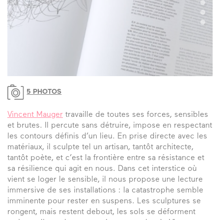
5 PHOTOS
Vincent Mauger
travaille de toutes ses forces, sensibles
et brutes. Il percute sans détruire, impose en respectant
les contours définis d’un lieu. En prise directe avec les
matériaux, il sculpte tel un artisan, tantôt architecte,
tantôt poète, et c’est la frontière entre sa résistance et
sa résilience qui agit en nous. Dans cet interstice où
vient se loger le sensible, il nous propose une lecture
immersive de ses installations : la catastrophe semble
imminente pour rester en suspens. Les sculptures se
rongent, mais restent debout, les sols se déforment