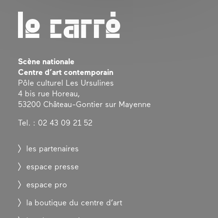
Scène nationale
Centre d’art contemporain
Pôle culturel Les Ursulines
4 bis rue Horeau,
53200 Château-Gontier sur Mayenne
Tel. : 02 43 09 21 52
les partenaires
espace presse
espace pro
la boutique du centre d’art