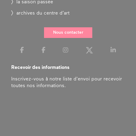
la saison passée
archives du centre d’art
Nous contacter
Recevoir des informations
Inscrivez-vous à notre liste d'envoi pour recevoir
toutes nos informations.