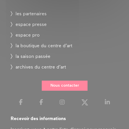
les partenaires
espace presse
espace pro
la boutique du centre d’art
la saison passée
archives du centre d’art
Nous contacter
Recevoir des informations