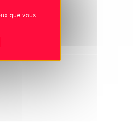
ceux que vous