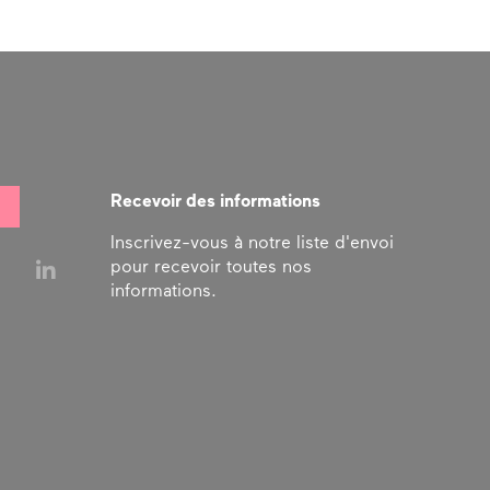
Recevoir des informations
Inscrivez-vous à notre liste d'envoi
pour recevoir toutes nos
informations.