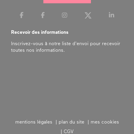
Recevoir des informations
Inscrivez-vous à notre liste d'envoi pour recevoir
toutes nos informations.
mentions légales
plan du site
mes cookies
CGV