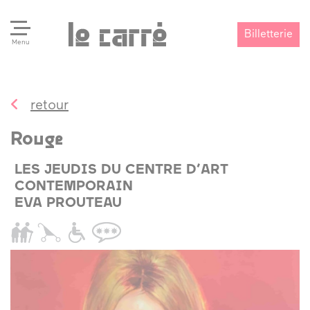
Billetterie
Menu
retour
Search
Valider
Rouge
LES JEUDIS DU CENTRE D’ART
CONTEMPORAIN
EVA PROUTEAU