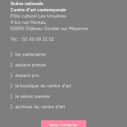
Scène nationale
Centre d’art contemporain
Pôle culturel Les Ursulines
4 bis rue Horeau,
53200 Château-Gontier sur Mayenne
Tel. : 02 43 09 21 52
les partenaires
espace presse
espace pro
la boutique du centre d’art
la saison passée
archives du centre d’art
Nous contacter