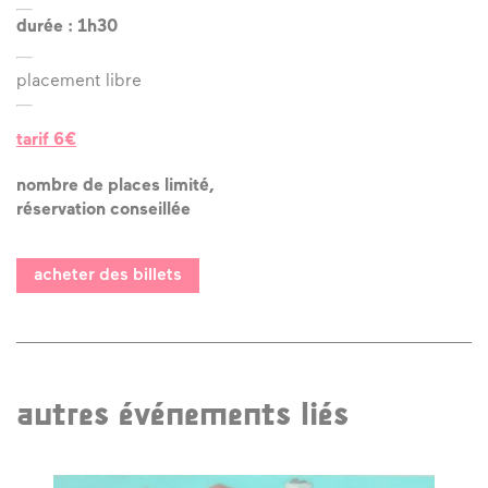
durée : 1h30
placement libre
tarif 6€
nombre de places limité,
réservation conseillée
acheter des billets
autres événements liés