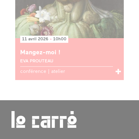
11 avril 2026
-
10h00
Mangez-moi !
EVA PROUTEAU
conférence | atelier