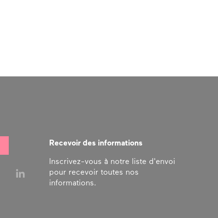
Recevoir des informations
Inscrivez-vous à notre liste d'envoi
pour recevoir toutes nos
informations.