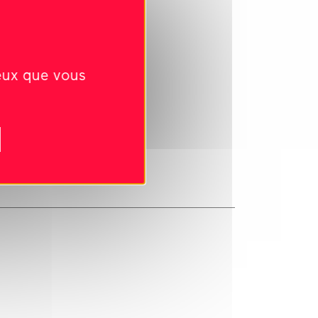
ceux que vous