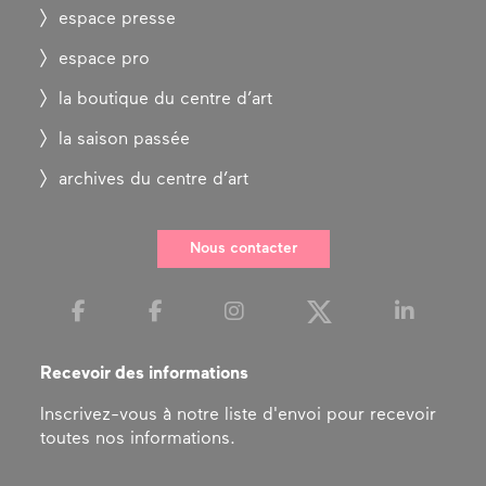
espace presse
espace pro
la boutique du centre d’art
la saison passée
archives du centre d’art
Nous contacter
Recevoir des informations
Inscrivez-vous à notre liste d'envoi pour recevoir
toutes nos informations.