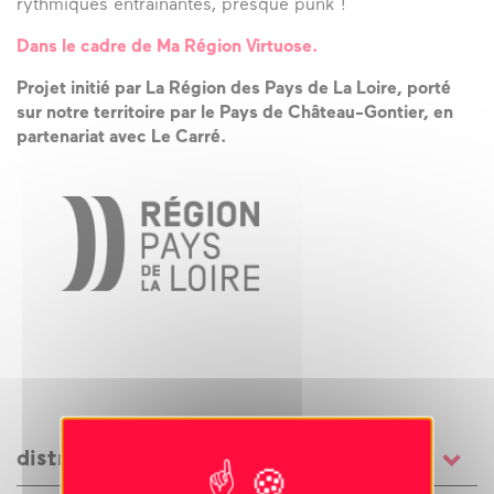
rythmiques entrainantes, presque punk !
Dans le cadre de Ma Région Virtuose.
Projet initié par La Région des Pays de La Loire, porté
sur notre territoire par le Pays de Château-Gontier, en
partenariat avec Le Carré.
distribution