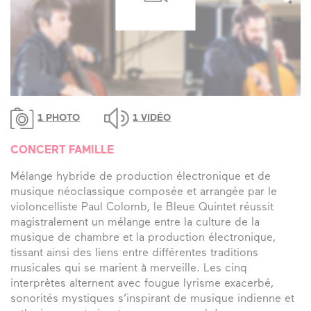
1 PHOTO
1 VIDÉO
CONCERT FAMILLE
Mélange hybride de production électronique et de
musique néoclassique composée et arrangée par le
violoncelliste Paul Colomb, le Bleue Quintet réussit
magistralement un mélange entre la culture de la
musique de chambre et la production électronique,
tissant ainsi des liens entre différentes traditions
musicales qui se marient à merveille. Les cinq
interprètes alternent avec fougue lyrisme exacerbé,
sonorités mystiques s’inspirant de musique indienne et