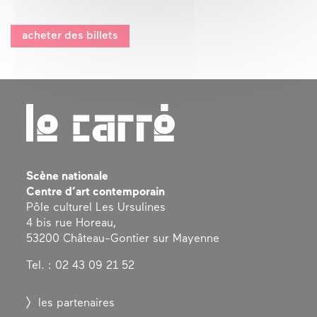
acheter des billets
Scène nationale
Centre d’art contemporain
Pôle culturel Les Ursulines
4 bis rue Horeau,
53200 Château-Gontier sur Mayenne
Tel. : 02 43 09 21 52
les partenaires