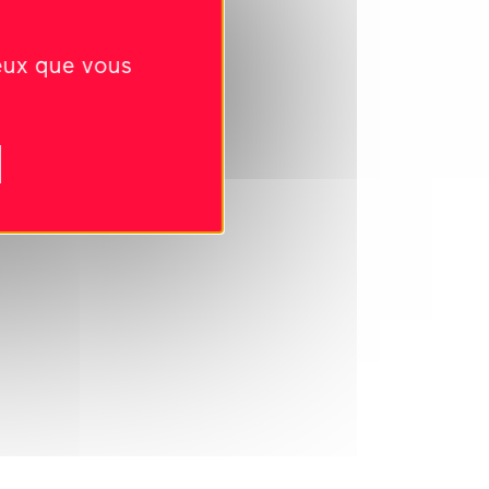
ceux que vous