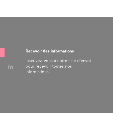
Recevoir des informations
Inscrivez-vous à notre liste d'envoi
pour recevoir toutes nos
informations.