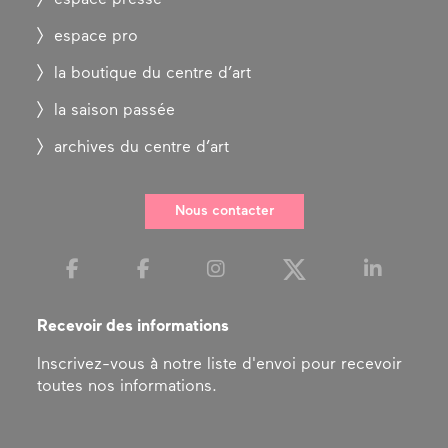
espace pro
la boutique du centre d’art
la saison passée
archives du centre d’art
Nous contacter
Recevoir des informations
Inscrivez-vous à notre liste d'envoi pour recevoir
toutes nos informations.