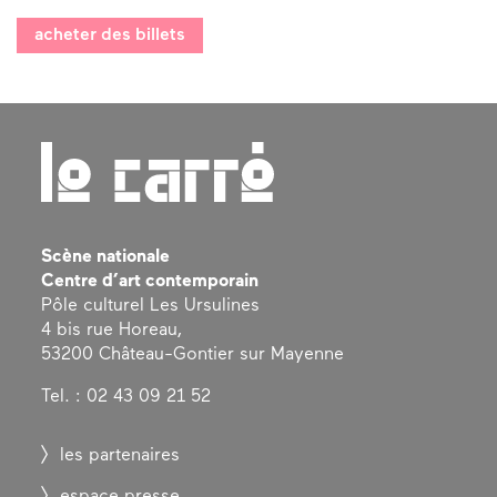
acheter des billets
Scène nationale
Centre d’art contemporain
Pôle culturel Les Ursulines
4 bis rue Horeau,
53200 Château-Gontier sur Mayenne
Tel. : 02 43 09 21 52
les partenaires
espace presse