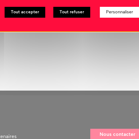
Tout accepter
Tout refuser
Personnaliser
Nous contacter
tenaires