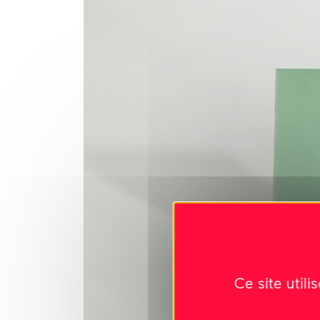
Ce site util