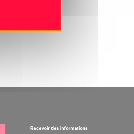
Recevoir des informations