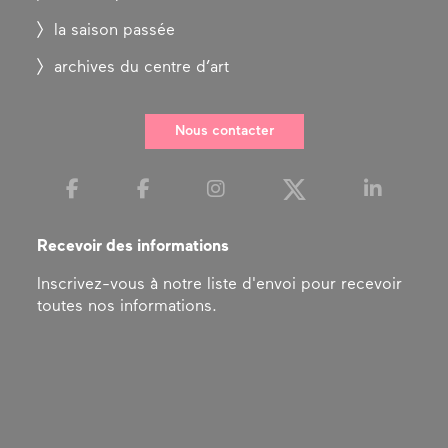
la saison passée
archives du centre d’art
Nous contacter
Recevoir des informations
Inscrivez-vous à notre liste d'envoi pour recevoir
toutes nos informations.