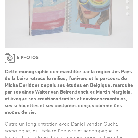
5 PHOTOS
Cette monographie commanditée par la région des Pays
de la Loire retrace le milieu, l’univers et le parcours de
Micha Deridder depuis ses études en Belgique, marquée
par ses aînés Walter van Beirendonck et Martin Margiela,
et évoque ses créations textiles et environnementales,
ses silhouettes et ses costumes conçus comme des
modes de vie.
Outre un long entretien avec Daniel vander Gucht,
sociologue, qui éclaire l’oeuvre et accompagne le