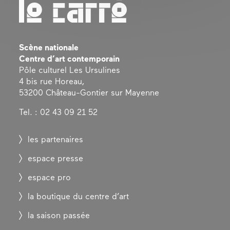
Scène nationale
Centre d’art contemporain
Pôle culturel Les Ursulines
4 bis rue Horeau,
53200 Château-Gontier sur Mayenne
Tel. : 02 43 09 21 52
les partenaires
espace presse
espace pro
la boutique du centre d’art
la saison passée