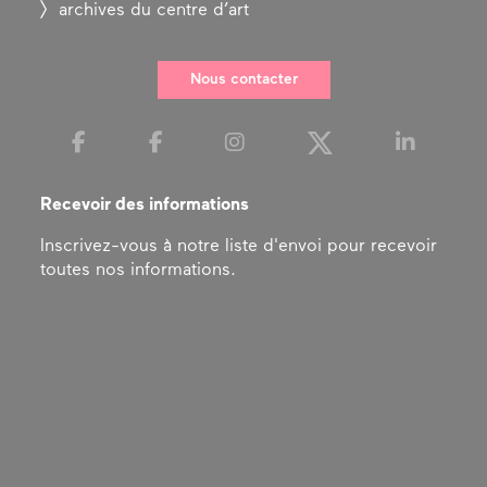
archives du centre d’art
Nous contacter
Recevoir des informations
Inscrivez-vous à notre liste d'envoi pour recevoir
toutes nos informations.