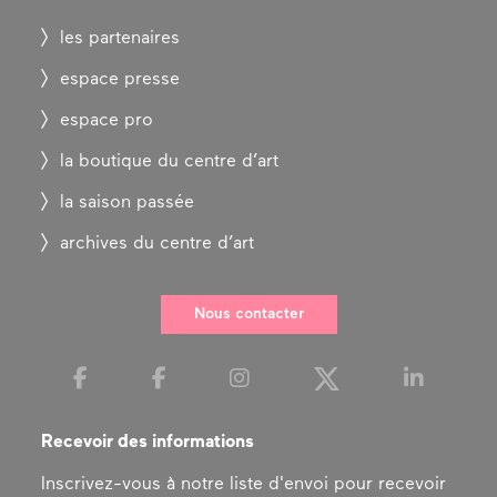
les partenaires
espace presse
espace pro
la boutique du centre d’art
la saison passée
archives du centre d’art
Nous contacter
Recevoir des informations
Inscrivez-vous à notre liste d'envoi pour recevoir