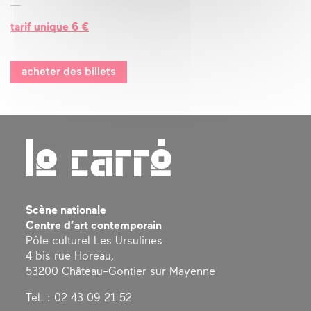
tarif unique 6 €
acheter des billets
Scène nationale
Centre d’art contemporain
Pôle culturel Les Ursulines
4 bis rue Horeau,
53200 Château-Gontier sur Mayenne
Tel. : 02 43 09 21 52