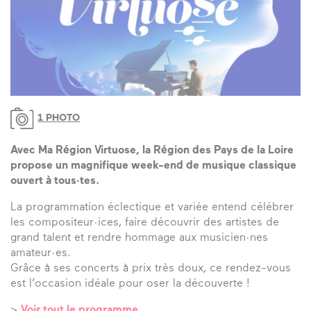
1 PHOTO
Avec Ma Région Virtuose, la Région des Pays de la Loire
propose un magnifique week-end de musique classique
ouvert à tous·tes.
La programmation éclectique et variée entend célébrer
les compositeur·ices, faire découvrir des artistes de
grand talent et rendre hommage aux musicien·nes
amateur·es.
Grâce à ses concerts à prix très doux, ce rendez-vous
est l’occasion idéale pour oser la découverte !
>
Voir tout le programme.