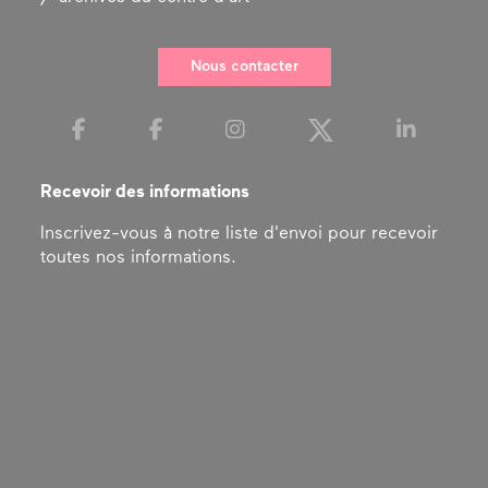
Nous contacter
Recevoir des informations
Inscrivez-vous à notre liste d'envoi pour recevoir
toutes nos informations.