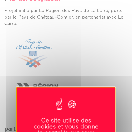
Projet initié par La Région des Pays de La Loire, porté
par le Pays de Château-Gontier, en partenariat avec Le
Carré.
Ce site utilise des
cookies et vous donne
partager cet évènement