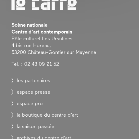
Scène nationale
Centre d’art contemporain
Pôle culturel Les Ursulines
4 bis rue Horeau,
53200 Château-Gontier sur Mayenne
Tel. : 02 43 09 21 52
les partenaires
espace presse
espace pro
la boutique du centre d’art
la saison passée
archives du centre d’art