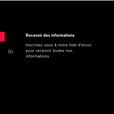
Recevoir des informations
Inscrivez-vous à notre liste d'envoi
pour recevoir toutes nos
informations.