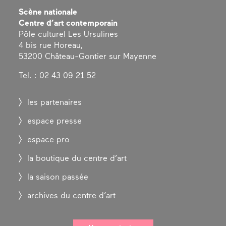
Scène nationale
Centre d’art contemporain
Pôle culturel Les Ursulines
4 bis rue Horeau,
53200 Château-Gontier sur Mayenne
Tel. : 02 43 09 21 52
les partenaires
espace presse
espace pro
la boutique du centre d’art
la saison passée
archives du centre d’art