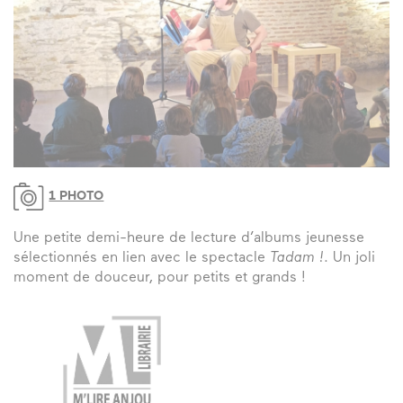
1 PHOTO
Une petite demi-heure de lecture d’albums jeunesse
sélectionnés en lien avec le spectacle
Tadam !
. Un joli
moment de douceur, pour petits et grands !