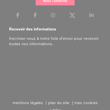
Nous contacter
Recevoir des informations
Inscrivez-vous à notre liste d'envoi pour recevoir
toutes nos informations.
mentions légales
plan du site
mes cookies